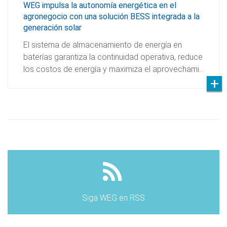
WEG impulsa la autonomía energética en el
agronegocio con una solución BESS integrada a la
generación solar
El sistema de almacenamiento de energía en
baterías garantiza la continuidad operativa, reduce
los costos de energía y maximiza el aprovechami…
Siga WEG en RSS