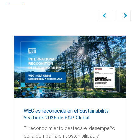
WEG es reconocida en el Sustainability
Yearbook 2026 de S&P Global
El reconocimiento destaca el desempeño
de la compañía en sostenibilidad y