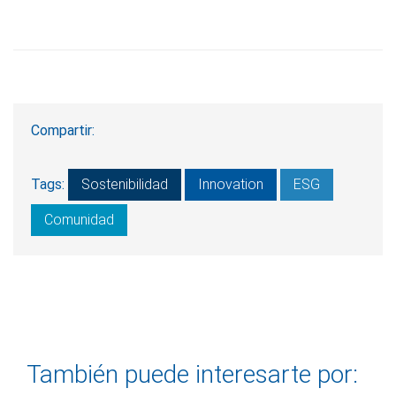
Compartir:
Tags:
Sostenibilidad
Innovation
ESG
Comunidad
También puede interesarte por: