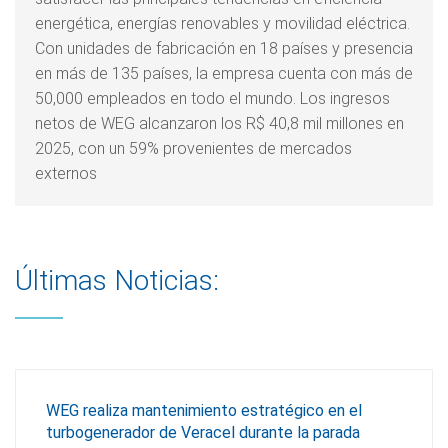
energética, energías renovables y movilidad eléctrica.
Con unidades de fabricación en 18 países y presencia
en más de 135 países, la empresa cuenta con más de
50,000 empleados en todo el mundo. Los ingresos
netos de WEG alcanzaron los R$ 40,8 mil millones en
2025, con un 59% provenientes de mercados
externos
Últimas Noticias:
WEG realiza mantenimiento estratégico en el
turbogenerador de Veracel durante la parada