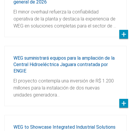
general de 2026
El minor overhaul refuerza la confiabilidad
operativa de la planta y destaca la experiencia de
WEG en soluciones completas para el sector de …
WEG suministrará equipos para la ampliación de la
Central Hidroeléctrica Jaguara contratada por
ENGIE
El proyecto contempla una inversión de R$ 1.200
millones para la instalación de dos nuevas
unidades generadora…
WEG to Showcase Integrated Industrial Solutions