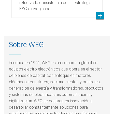
refuerza la consistencia de su estrategia
ESG a nivel globa…
Sobre WEG
Fundada en 1961, WEG es una empresa global de
equipos electro electrónicos que opera en el sector
de bienes de capital, con enfoque en motores
eléctricos, reductores, accionamientos y controles,
generación de energía y transformadores, productos
y sistemas de electrificación, automatización y
digitalización. WEG se destaca en innovación al
desarrollar constantemente soluciones para
satisfacer las principales tendencias en eficiencia