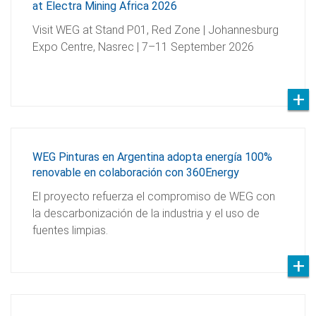
at Electra Mining Africa 2026
Visit WEG at Stand P01, Red Zone | Johannesburg
Expo Centre, Nasrec | 7–11 September 2026
WEG Pinturas en Argentina adopta energía 100%
renovable en colaboración con 360Energy
El proyecto refuerza el compromiso de WEG con
la descarbonización de la industria y el uso de
fuentes limpias.