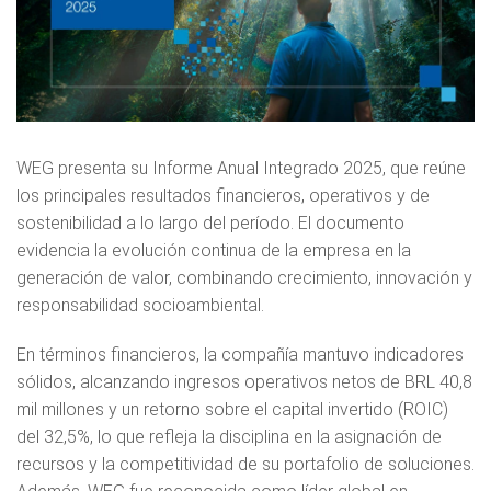
WEG presenta su Informe Anual Integrado 2025, que reúne
los principales resultados financieros, operativos y de
sostenibilidad a lo largo del período. El documento
evidencia la evolución continua de la empresa en la
generación de valor, combinando crecimiento, innovación y
responsabilidad socioambiental.
En términos financieros, la compañía mantuvo indicadores
sólidos, alcanzando ingresos operativos netos de BRL 40,8
mil millones y un retorno sobre el capital invertido (ROIC)
del 32,5%, lo que refleja la disciplina en la asignación de
recursos y la competitividad de su portafolio de soluciones.