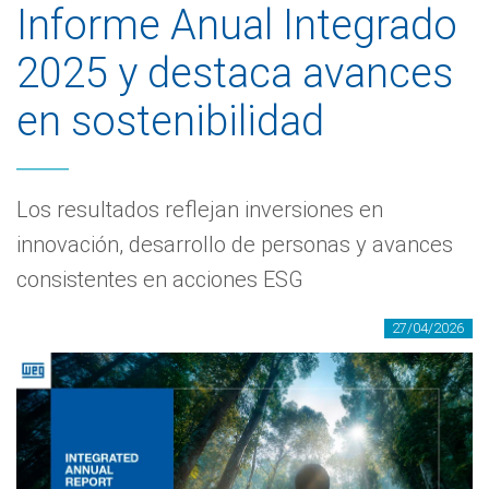
Informe Anual Integrado
2025 y destaca avances
en sostenibilidad
Los resultados reflejan inversiones en
innovación, desarrollo de personas y avances
consistentes en acciones ESG
27/04/2026