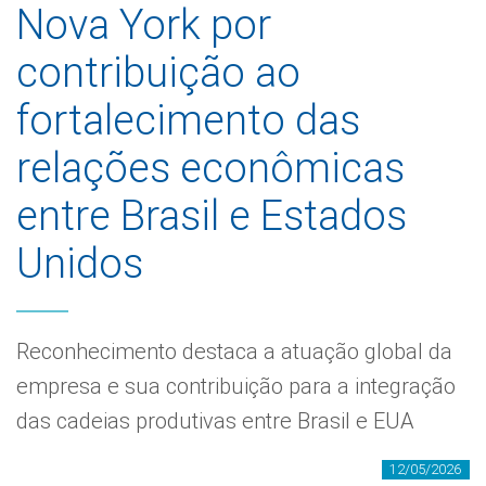
Nova York por
contribuição ao
fortalecimento das
relações econômicas
entre Brasil e Estados
Unidos
Reconhecimento destaca a atuação global da
empresa e sua contribuição para a integração
das cadeias produtivas entre Brasil e EUA
12/05/2026