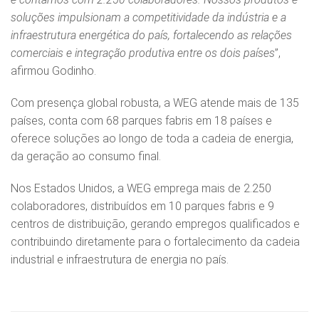
soluções impulsionam a competitividade da indústria e a
infraestrutura energética do país, fortalecendo as relações
comerciais e integração produtiva entre os dois países
”,
afirmou Godinho.
Com presença global robusta, a WEG atende mais de 135
países, conta com 68 parques fabris em 18 países e
oferece soluções ao longo de toda a cadeia de energia,
da geração ao consumo final.
Nos Estados Unidos, a WEG emprega mais de 2.250
colaboradores, distribuídos em 10 parques fabris e 9
centros de distribuição, gerando empregos qualificados e
contribuindo diretamente para o fortalecimento da cadeia
industrial e infraestrutura de energia no país.