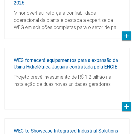
2026
Minor overhaul reforça a confiabilidade
operacional da planta e destaca a expertise da
WEG em soluções completas para o setor de pa…
WEG fornecerá equipamentos para a expansão da
Usina Hidrelétrica Jaguara contratada pela ENGIE
Projeto prevê investimento de R$ 1,2 bilhão na
instalação de duas novas unidades geradoras
WEG to Showcase Integrated Industrial Solutions