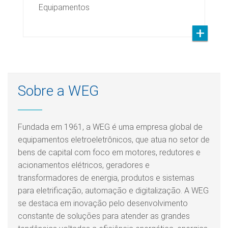
Equipamentos
Sobre a WEG
Fundada em 1961, a WEG é uma empresa global de
equipamentos eletroeletrônicos, que atua no setor de
bens de capital com foco em motores, redutores e
acionamentos elétricos, geradores e
transformadores de energia, produtos e sistemas
para eletrificação, automação e digitalização. A WEG
se destaca em inovação pelo desenvolvimento
constante de soluções para atender as grandes