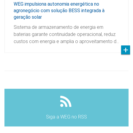
WEG impulsiona autonomia energética no
agronegócio com solução BESS integrada à
geração solar
Sistema de armazenamento de energia em
baterias garante continuidade operacional, reduz
custos com energia e amplia o aproveitamento d…
Siga a WEG no RSS