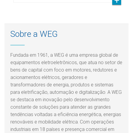
Sobre a WEG
Fundada em 1961, a WEG é uma empresa global de
equipamentos eletroeletrônicos, que atua no setor de
bens de capital com foco em motores, redutores e
acionamentos elétricos, geradores e
transformadores de energia, produtos e sistemas
para eletrificação, automação e digitalização. A WEG
se destaca em inovação pelo desenvolvimento
constante de soluções para atender as grandes
tendências voltadas a eficiência energética, energias
renováveis e mobilidade elétrica. Com operações
industriais em 18 países e presença comercial em