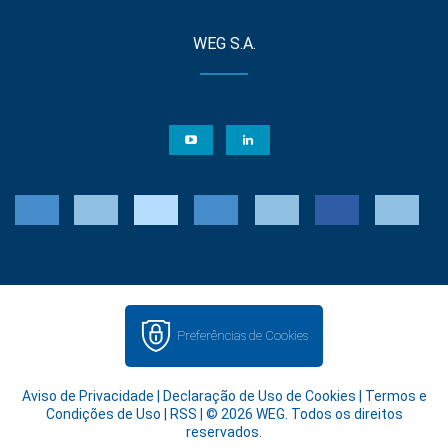
WEG S.A.
Preferências de Cookies
Aviso de Privacidade
|
Declaração de Uso de Cookies
|
Termos e
Condições de Uso
|
RSS
| © 2026 WEG. Todos os direitos
reservados.