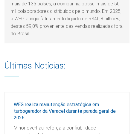
mais de 135 países, a companhia possui mais de 50
mil colaboradores distribuídos pelo mundo. Em 2025,
a WEG atingiu faturamento líquido de R$40,8 bilhões,
destes 59,0% proveniente das vendas realizadas fora
do Brasil.
Últimas Notícias:
WEG realiza manutenção estratégica em
turbogerador da Veracel durante parada geral de
2026
Minor overhaul reforça a confiabilidade