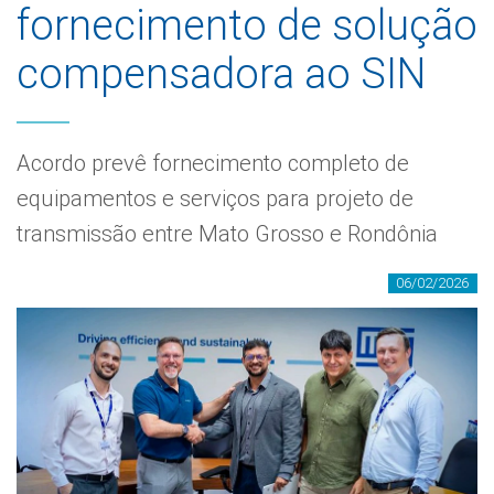
fornecimento de solução
compensadora ao SIN
Acordo prevê fornecimento completo de
equipamentos e serviços para projeto de
transmissão entre Mato Grosso e Rondônia
06/02/2026