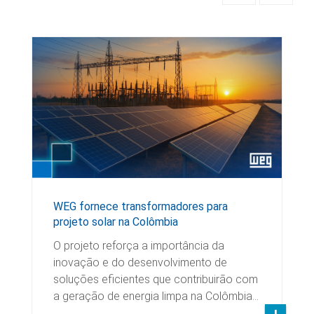
WEG fornece transformadores para
projeto solar na Colômbia
O projeto reforça a importância da
inovação e do desenvolvimento de
soluções eficientes que contribuirão com
a geração de energia limpa na Colômbia…