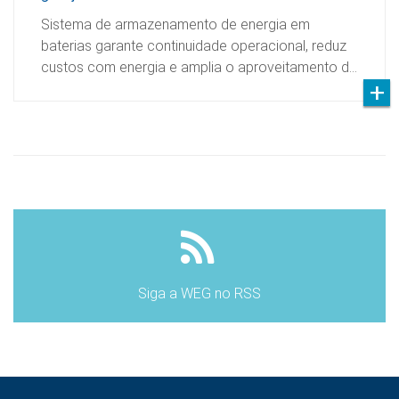
Sistema de armazenamento de energia em
baterias garante continuidade operacional, reduz
custos com energia e amplia o aproveitamento d…
Siga a WEG no RSS