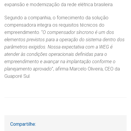
expansão e modernização da rede elétrica brasileira.
Segundo a companhia, o fornecimento da solução
compensadora integra os requisitos técnicos do
empreendimento. “
O compensador síncrono é um dos
elementos previstos para a operação do sistema dentro dos
parâmetros exigidos. Nossa expectativa com a WEG é
atender às condições operacionais definidas para o
empreendimento e avançar na implantação conforme o
planejamento aprovado
”, afirma Marcelo Oliveira, CEO da
Guaporé Sul.
Compartilhe: