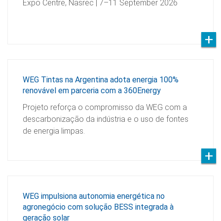
Expo Centre, Nasrec | 7–11 September 2026
WEG Tintas na Argentina adota energia 100%
renovável em parceria com a 360Energy
Projeto reforça o compromisso da WEG com a
descarbonização da indústria e o uso de fontes
de energia limpas.
WEG impulsiona autonomia energética no
agronegócio com solução BESS integrada à
geração solar