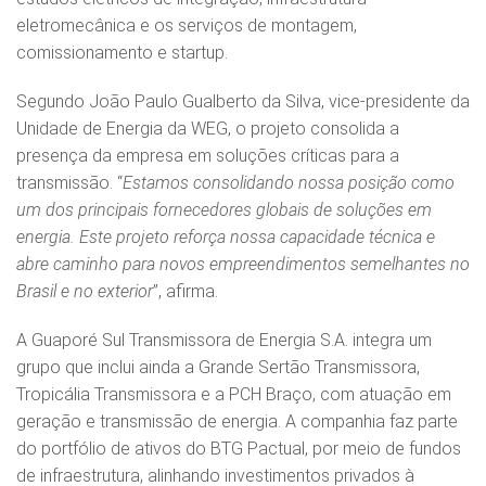
eletromecânica e os serviços de montagem,
comissionamento e startup.
Segundo João Paulo Gualberto da Silva, vice-presidente da
Unidade de Energia da WEG, o projeto consolida a
presença da empresa em soluções críticas para a
transmissão. “
Estamos consolidando nossa posição como
um dos principais fornecedores globais de soluções em
energia. Este projeto reforça nossa capacidade técnica e
abre caminho para novos empreendimentos semelhantes no
Brasil e no exterior
”, afirma.
A Guaporé Sul Transmissora de Energia S.A. integra um
grupo que inclui ainda a Grande Sertão Transmissora,
Tropicália Transmissora e a PCH Braço, com atuação em
geração e transmissão de energia. A companhia faz parte
do portfólio de ativos do BTG Pactual, por meio de fundos
de infraestrutura, alinhando investimentos privados à