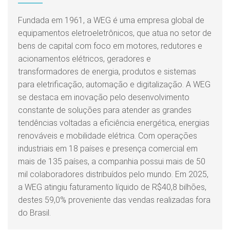
Fundada em 1961, a WEG é uma empresa global de
equipamentos eletroeletrônicos, que atua no setor de
bens de capital com foco em motores, redutores e
acionamentos elétricos, geradores e
transformadores de energia, produtos e sistemas
para eletrificação, automação e digitalização. A WEG
se destaca em inovação pelo desenvolvimento
constante de soluções para atender as grandes
tendências voltadas a eficiência energética, energias
renováveis e mobilidade elétrica. Com operações
industriais em 18 países e presença comercial em
mais de 135 países, a companhia possui mais de 50
mil colaboradores distribuídos pelo mundo. Em 2025,
a WEG atingiu faturamento líquido de R$40,8 bilhões,
destes 59,0% proveniente das vendas realizadas fora
do Brasil.