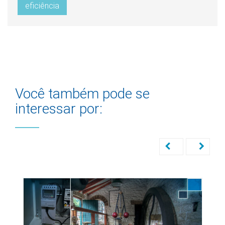
eficiência
Você também pode se
interessar por: