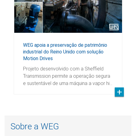
WEG apoia a preservação de patrimônio
industrial do Reino Unido com solução
Motion Drives
Projeto desenvolvido com a Sheffield
Transmission permite a operação segura
e sustentável de uma máquina a vapor hi…
Sobre a WEG