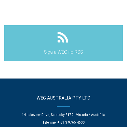
Siga a WEG no RSS
WEG AUSTRALIA PTY LTD
14 Lakeview Drive, Scoresby 3179 - Victoria / Austrália
Telefone: + 61 3 9765 4600