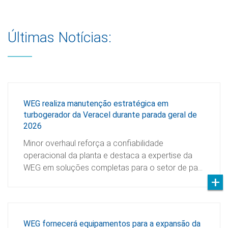
Últimas Notícias:
WEG realiza manutenção estratégica em
turbogerador da Veracel durante parada geral de
2026
Minor overhaul reforça a confiabilidade
operacional da planta e destaca a expertise da
WEG em soluções completas para o setor de pa…
WEG fornecerá equipamentos para a expansão da