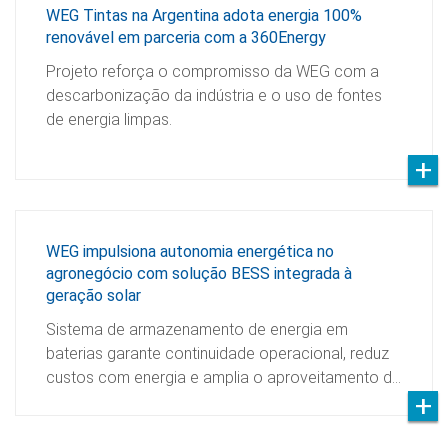
WEG Tintas na Argentina adota energia 100%
renovável em parceria com a 360Energy
Projeto reforça o compromisso da WEG com a
descarbonização da indústria e o uso de fontes
de energia limpas.
WEG impulsiona autonomia energética no
agronegócio com solução BESS integrada à
geração solar
Sistema de armazenamento de energia em
baterias garante continuidade operacional, reduz
custos com energia e amplia o aproveitamento d…