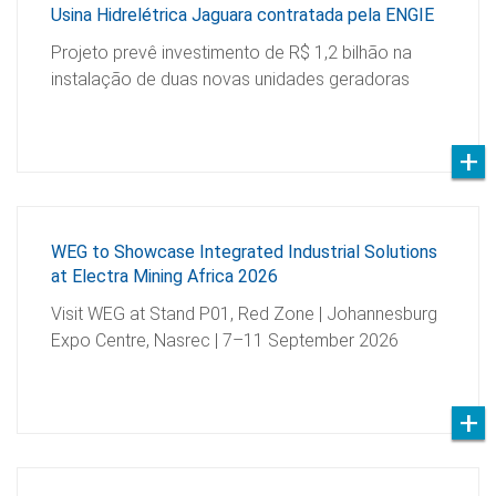
Usina Hidrelétrica Jaguara contratada pela ENGIE
Projeto prevê investimento de R$ 1,2 bilhão na
instalação de duas novas unidades geradoras
WEG to Showcase Integrated Industrial Solutions
at Electra Mining Africa 2026
Visit WEG at Stand P01, Red Zone | Johannesburg
Expo Centre, Nasrec | 7–11 September 2026