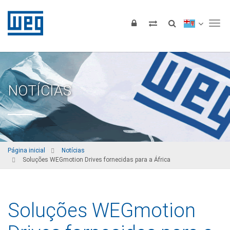
Tog
NOTÍCIAS
Página inicial
Notícias
Soluções WEGmotion Drives fornecidas para a África
Soluções WEGmotion