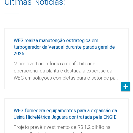
Últimas Notícias:
WEG realiza manutenção estratégica em
turbogerador da Veracel durante parada geral de
2026
Minor overhaul reforça a confiabilidade
operacional da planta e destaca a expertise da
WEG em soluções completas para o setor de pa…
WEG fornecerá equipamentos para a expansão da
Usina Hidrelétrica Jaguara contratada pela ENGIE
Projeto prevê investimento de R$ 1,2 bilhão na