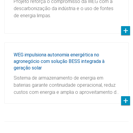
Projeto reforça o compromisso da WEG com a
descarbonização da indústria e o uso de fontes
de energia limpas.
WEG impulsiona autonomia energética no
agronegócio com solução BESS integrada à
geração solar
Sistema de armazenamento de energia em
baterias garante continuidade operacional, reduz
custos com energia e amplia o aproveitamento d…