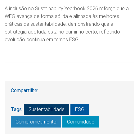
A inclusão no Sustainability Yearbook 2026 reforça que a
WEG avança de forma sólida e alinhada às melhores
práticas de sustentabilidade, demonstrando que a
estratégia adotada está no caminho certo, refletindo
evolução contínua em temas ESG.
Compartilhe:
Tags:
Sustentabilidade
ESG
Comprometimento
Comunidade