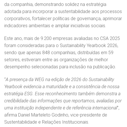
da companhia, demonstrando solidez na estratégia
adotada para incorporar a sustentabilidade aos processos
corporativos, fortalecer políticas de governança, aprimorar
indicadores ambientais e ampliar iniciativas sociais.
Este ano, mais de 9.200 empresas avaliadas no CSA 2025
foram consideradas para o Sustainability Yearbook 2026,
sendo que apenas 848 companhias, distribuídas em 59
setores, estiveram entre as organizações de melhor
desempenho selecionadas para inclusão na publicação.
“
A presença da WEG na edição de 2026 do Sustainability
Yearbook evidencia a maturidade e a consistência de nossa
estratégia ESG. Esse reconhecimento também demonstra a
credibilidade das informações que reportamos, avaliadas por
uma instituição independente e de referência internacional
”,
afirma Daniel Marteleto Godinho, vice-presidente de
Sustentabilidade e Relações Institucionais.