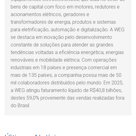
bens de capital com foco em motores, redutores e
acionamentos elétricos, geradores e
transformadores de energia, produtos e sistemas
para eletrificação, automação e digitalização. A WEG
se destaca em inovação pelo desenvolvimento
constante de soluções para atender as grandes
tendências voltadas a eficiência energética, energias
renováveis e mobilidade elétrica. Com operações
industriais em 18 países e presença comercial em
mais de 135 países, a companhia possui mais de 50
mil colaboradores distribuídos pelo mundo. Em 2025,
a WEG atingiu faturamento líquido de R$40,8 bilhões,
destes 59,0% proveniente das vendas realizadas fora
do Brasil.