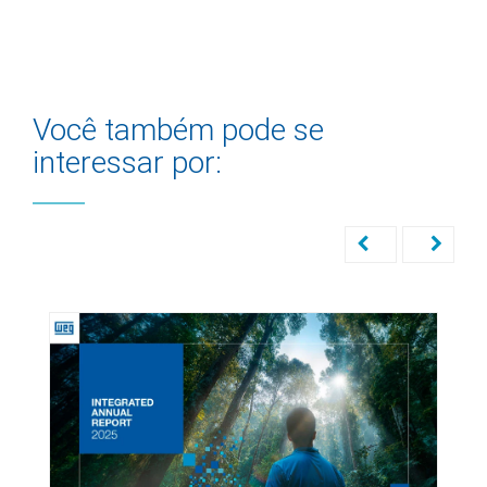
Você também pode se
interessar por: