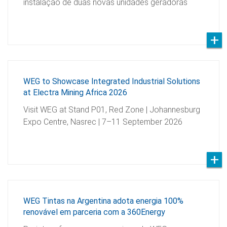
instalação de duas novas unidades geradoras
WEG to Showcase Integrated Industrial Solutions
at Electra Mining Africa 2026
Visit WEG at Stand P01, Red Zone | Johannesburg
Expo Centre, Nasrec | 7–11 September 2026
WEG Tintas na Argentina adota energia 100%
renovável em parceria com a 360Energy