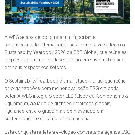
A WEG acaba de conquistar um importante
reconhecimento internacional: pela primeira vez integra o
Sustainability Yearbook 2026 da S&P Global, que reúne as
empresas com melhor desempenho em sustentabilidade
em seus respectivos setores.
O Sustainability Yearbook é uma listagem anual que reúne
as organizações com melhor avaliação ESG em cada
setor. A WEG integra o setor ELQ (Electrical Components &
Equipment), ao lado de grandes empresas globais,
figurando entre o grupo mais bem avaliado em
sustentabilidade em âmbito internacional.
Esta conquista reflete a evolução concreta da agenda ESG