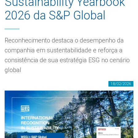
Sustainability Yearbook
2026 da S&P Global
Reconhecimento destaca o desempenho da
companhia em sustentabilidade e reforça a
consistência de sua estratégia ESG no cenário
global
18/02/2026