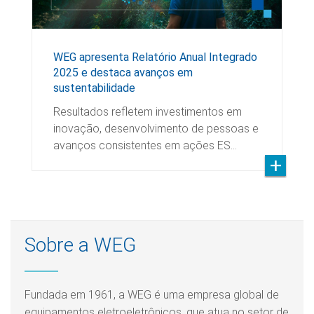
WEG apresenta Relatório Anual Integrado
2025 e destaca avanços em
sustentabilidade
Resultados refletem investimentos em
inovação, desenvolvimento de pessoas e
avanços consistentes em ações ES…
Sobre a WEG
Fundada em 1961, a WEG é uma empresa global de
equipamentos eletroeletrônicos, que atua no setor de