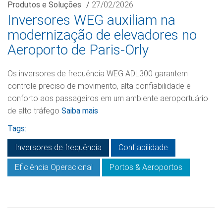
Produtos e Soluções
/
27/02/2026
Inversores WEG auxiliam na
modernização de elevadores no
Aeroporto de Paris-Orly
Os inversores de frequência WEG ADL300 garantem
controle preciso de movimento, alta confiabilidade e
conforto aos passageiros em um ambiente aeroportuário
de alto tráfego
Saiba mais
Tags:
Inversores de frequência
Confiabilidade
Eficiência Operacional
Portos & Aeroportos