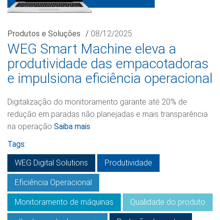
Produtos e Soluções
/
08/12/2025
WEG Smart Machine eleva a
produtividade das empacotadoras
e impulsiona eficiência operacional
Digitalização do monitoramento garante até 20% de
redução em paradas não planejadas e mais transparência
na operação
Saiba mais
Tags:
WEG Digital Solutions
Produtividade
Eficiência Operacional
Monitoramento de máquinas
Qualidade do produto