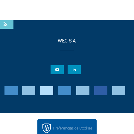
WEG S.A.
Preferências de Cookies