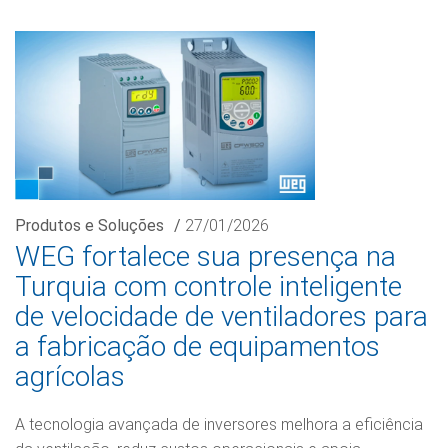
Produtos e Soluções
/
27/01/2026
WEG fortalece sua presença na
Turquia com controle inteligente
de velocidade de ventiladores para
a fabricação de equipamentos
agrícolas
A tecnologia avançada de inversores melhora a eficiência