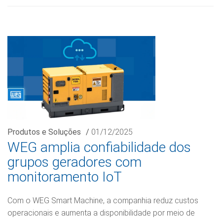
Produtos e Soluções
/
01/12/2025
WEG amplia confiabilidade dos
grupos geradores com
monitoramento IoT
Com o WEG Smart Machine, a companhia reduz custos
operacionais e aumenta a disponibilidade por meio de