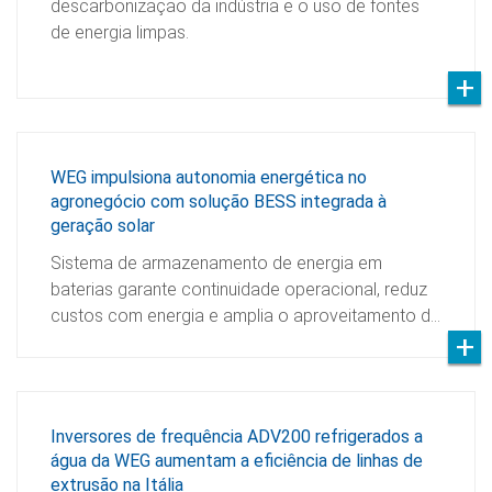
descarbonização da indústria e o uso de fontes
de energia limpas.
WEG impulsiona autonomia energética no
agronegócio com solução BESS integrada à
geração solar
Sistema de armazenamento de energia em
baterias garante continuidade operacional, reduz
custos com energia e amplia o aproveitamento d…
Inversores de frequência ADV200 refrigerados a
água da WEG aumentam a eficiência de linhas de
extrusão na Itália