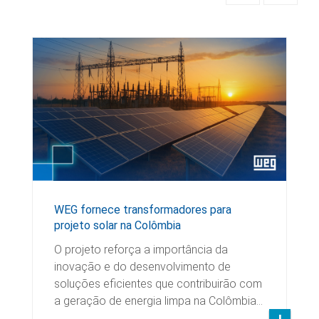
WEG fornece transformadores para
projeto solar na Colômbia
O projeto reforça a importância da
inovação e do desenvolvimento de
soluções eficientes que contribuirão com
a geração de energia limpa na Colômbia…