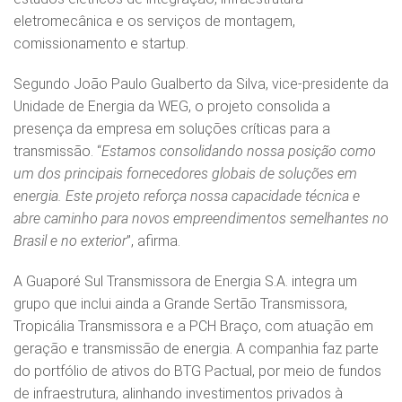
eletromecânica e os serviços de montagem,
comissionamento e startup.
Segundo João Paulo Gualberto da Silva, vice-presidente da
Unidade de Energia da WEG, o projeto consolida a
presença da empresa em soluções críticas para a
transmissão. “
Estamos consolidando nossa posição como
um dos principais fornecedores globais de soluções em
energia. Este projeto reforça nossa capacidade técnica e
abre caminho para novos empreendimentos semelhantes no
Brasil e no exterior
”, afirma.
A Guaporé Sul Transmissora de Energia S.A. integra um
grupo que inclui ainda a Grande Sertão Transmissora,
Tropicália Transmissora e a PCH Braço, com atuação em
geração e transmissão de energia. A companhia faz parte
do portfólio de ativos do BTG Pactual, por meio de fundos
de infraestrutura, alinhando investimentos privados à