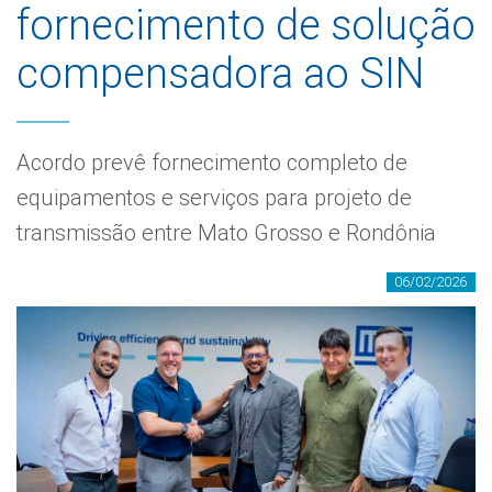
fornecimento de solução
compensadora ao SIN
Acordo prevê fornecimento completo de
equipamentos e serviços para projeto de
transmissão entre Mato Grosso e Rondônia
06/02/2026