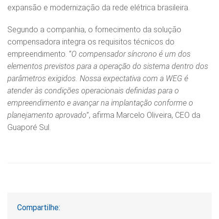
expansão e modernização da rede elétrica brasileira.
Segundo a companhia, o fornecimento da solução
compensadora integra os requisitos técnicos do
empreendimento. “
O compensador síncrono é um dos
elementos previstos para a operação do sistema dentro dos
parâmetros exigidos. Nossa expectativa com a WEG é
atender às condições operacionais definidas para o
empreendimento e avançar na implantação conforme o
planejamento aprovado
”, afirma Marcelo Oliveira, CEO da
Guaporé Sul.
Compartilhe: