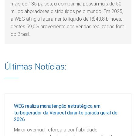
mais de 135 países, a companhia possui mais de 50
mil colaboradores distribuídos pelo mundo. Em 2025,
a WEG atingiu faturamento líquido de R$40,8 bilhões,
destes 59,0% proveniente das vendas realizadas fora
do Brasil.
Últimas Notícias:
WEG realiza manutenção estratégica em
turbogerador da Veracel durante parada geral de
2026
Minor overhaul reforça a confiabilidade