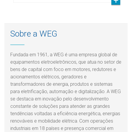
Sobre a WEG
Fundada em 1961, a WEG é uma empresa global de
equipamentos eletroeletrônicos, que atua no setor de
bens de capital com foco em motores, redutores e
acionamentos elétricos, geradores e
transformadores de energia, produtos e sistemas
para eletrificação, automação e digitalização. A WEG
se destaca em inovação pelo desenvolvimento
constante de soluções para atender as grandes
tendências voltadas a eficiência energética, energias
renováveis e mobilidade elétrica. Com operações
industriais em 18 países e presença comercial em