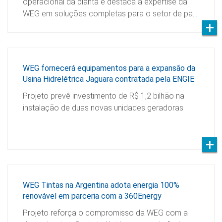
operacional da planta e destaca a expertise da
WEG em soluções completas para o setor de pa…
WEG fornecerá equipamentos para a expansão da
Usina Hidrelétrica Jaguara contratada pela ENGIE
Projeto prevê investimento de R$ 1,2 bilhão na
instalação de duas novas unidades geradoras
WEG Tintas na Argentina adota energia 100%
renovável em parceria com a 360Energy
Projeto reforça o compromisso da WEG com a