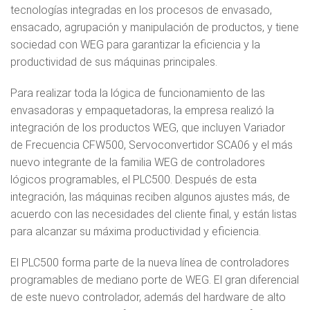
tecnologías integradas en los procesos de envasado,
ensacado, agrupación y manipulación de productos, y tiene
sociedad con WEG para garantizar la eficiencia y la
productividad de sus máquinas principales.
Para realizar toda la lógica de funcionamiento de las
envasadoras y empaquetadoras, la empresa realizó la
integración de los productos WEG, que incluyen Variador
de Frecuencia CFW500, Servoconvertidor SCA06 y el más
nuevo integrante de la familia WEG de controladores
lógicos programables, el PLC500. Después de esta
integración, las máquinas reciben algunos ajustes más, de
acuerdo con las necesidades del cliente final, y están listas
para alcanzar su máxima productividad y eficiencia.
El PLC500 forma parte de la nueva línea de controladores
programables de mediano porte de WEG. El gran diferencial
de este nuevo controlador, además del hardware de alto