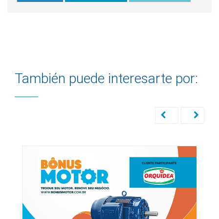
También puede interesarte por: