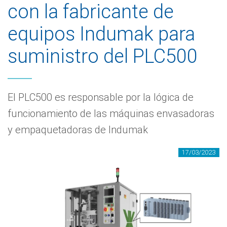
con la fabricante de
equipos Indumak para
suministro del PLC500
El PLC500 es responsable por la lógica de
funcionamiento de las máquinas envasadoras
y empaquetadoras de Indumak
17/03/2023