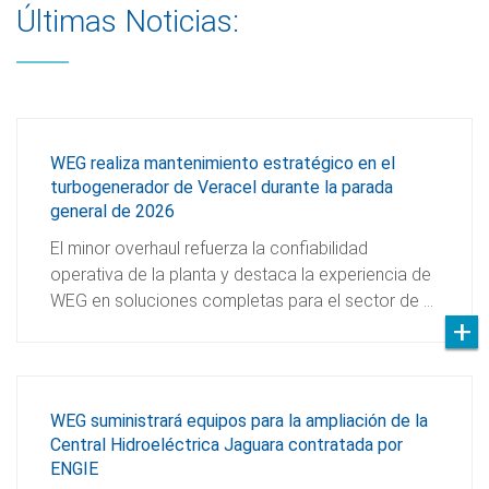
Últimas Noticias:
WEG realiza mantenimiento estratégico en el
turbogenerador de Veracel durante la parada
general de 2026
El minor overhaul refuerza la confiabilidad
operativa de la planta y destaca la experiencia de
WEG en soluciones completas para el sector de …
WEG suministrará equipos para la ampliación de la
Central Hidroeléctrica Jaguara contratada por
ENGIE