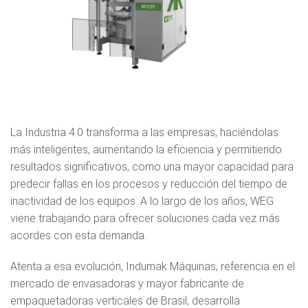
La Industria 4.0 transforma a las empresas, haciéndolas
más inteligentes, aumentando la eficiencia y permitiendo
resultados significativos, como una mayor capacidad para
predecir fallas en los procesos y reducción del tiempo de
inactividad de los equipos. A lo largo de los años, WEG
viene trabajando para ofrecer soluciones cada vez más
acordes con esta demanda.
Atenta a esa evolución, Indumak Máquinas, referencia en el
mercado de envasadoras y mayor fabricante de
empaquetadoras verticales de Brasil, desarrolla