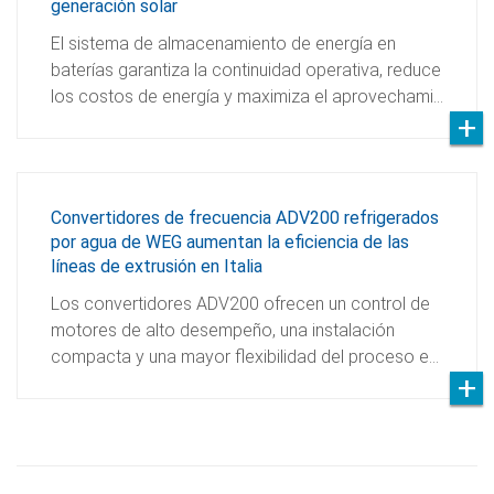
generación solar
El sistema de almacenamiento de energía en
baterías garantiza la continuidad operativa, reduce
los costos de energía y maximiza el aprovechami…
Convertidores de frecuencia ADV200 refrigerados
por agua de WEG aumentan la eficiencia de las
líneas de extrusión en Italia
Los convertidores ADV200 ofrecen un control de
motores de alto desempeño, una instalación
compacta y una mayor flexibilidad del proceso e…