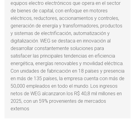
equipos electro electrónicos que opera en el sector
de bienes de capital, con enfoque en motores
eléctricos, reductores, accionamientos y controles,
generación de energía y transformadores, productos
y sistemas de electrificación, automatización y
digitalización. WEG se destaca en innovación al
desarrollar constantemente soluciones para
satisfacer las principales tendencias en eficiencia
energética, energías renovables y movilidad eléctrica.
Con unidades de fabricación en 18 países y presencia
en más de 135 países, la empresa cuenta con más de
50,000 empleados en todo el mundo. Los ingresos
netos de WEG alcanzaron los R$ 40,8 mil millones en
2025, con un 59% provenientes de mercados
externos