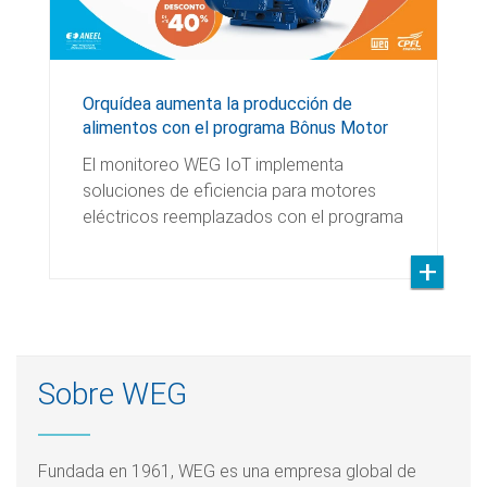
Orquídea aumenta la producción de
alimentos con el programa Bônus Motor
El monitoreo WEG IoT implementa
soluciones de eficiencia para motores
eléctricos reemplazados con el programa
Sobre WEG
Fundada en 1961, WEG es una empresa global de