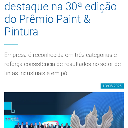
destaque na 30ª edição
do Prêmio Paint &
Pintura
Empresa é reconhecida em três categorias e
reforça consistência de resultados no setor de
tintas industriais e em pó
13/05/2026