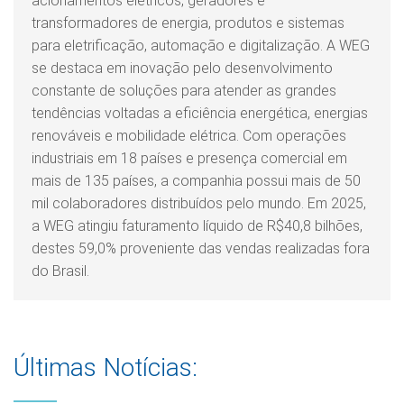
acionamentos elétricos, geradores e
transformadores de energia, produtos e sistemas
para eletrificação, automação e digitalização. A WEG
se destaca em inovação pelo desenvolvimento
constante de soluções para atender as grandes
tendências voltadas a eficiência energética, energias
renováveis e mobilidade elétrica. Com operações
industriais em 18 países e presença comercial em
mais de 135 países, a companhia possui mais de 50
mil colaboradores distribuídos pelo mundo. Em 2025,
a WEG atingiu faturamento líquido de R$40,8 bilhões,
destes 59,0% proveniente das vendas realizadas fora
do Brasil.
Últimas Notícias: