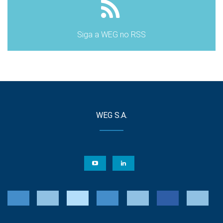
Siga a WEG no RSS
WEG S.A.