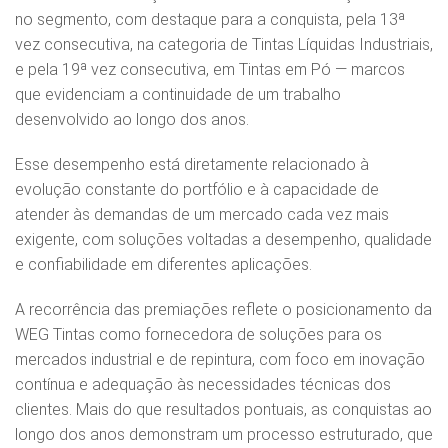
no segmento, com destaque para a conquista, pela 13ª
vez consecutiva, na categoria de Tintas Líquidas Industriais,
e pela 19ª vez consecutiva, em Tintas em Pó — marcos
que evidenciam a continuidade de um trabalho
desenvolvido ao longo dos anos.
Esse desempenho está diretamente relacionado à
evolução constante do portfólio e à capacidade de
atender às demandas de um mercado cada vez mais
exigente, com soluções voltadas a desempenho, qualidade
e confiabilidade em diferentes aplicações.
A recorrência das premiações reflete o posicionamento da
WEG Tintas como fornecedora de soluções para os
mercados industrial e de repintura, com foco em inovação
contínua e adequação às necessidades técnicas dos
clientes. Mais do que resultados pontuais, as conquistas ao
longo dos anos demonstram um processo estruturado, que