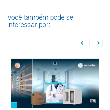
Você também pode se
interessar por: