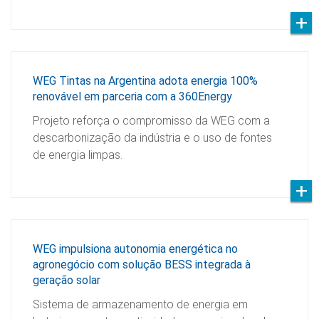
WEG Tintas na Argentina adota energia 100%
renovável em parceria com a 360Energy
Projeto reforça o compromisso da WEG com a
descarbonização da indústria e o uso de fontes
de energia limpas.
WEG impulsiona autonomia energética no
agronegócio com solução BESS integrada à
geração solar
Sistema de armazenamento de energia em