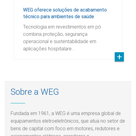
WEG oferece soluções de acabamento
técnico para ambientes de saúde
Tecnologia em revestimentos em pó
combina proteção, segurança
operacional e sustentabilidade em
aplicações hospitalare…
Sobre a WEG
Fundada em 1961, a WEG é uma empresa global de
equipamentos eletroeletrônicos, que atua no setor de
bens de capital com foco em motores, redutores e