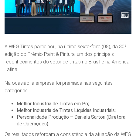
A WEG Tintas participou, na última sexta‑feira (08), da 30ª
edição do Prêmio Paint & Pintura, um dos principais
reconhecimentos do setor de tintas no Brasil e na América
Latina.
Na ocasião, a empresa foi premiada nas seguintes
categorias:
Melhor Indústria de Tintas em Pó;
Melhor Indústria de Tintas Líquidas Industriais;
Personalidade Produção – Daniela Sartori (Diretora
de Operações).
Os resultados reforçam a consistência da atuação da WEG