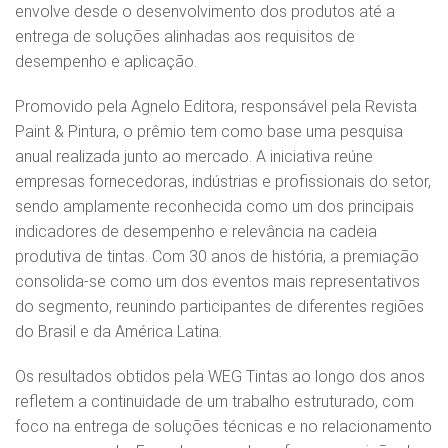
envolve desde o desenvolvimento dos produtos até a
entrega de soluções alinhadas aos requisitos de
desempenho e aplicação.
Promovido pela Agnelo Editora, responsável pela Revista
Paint & Pintura, o prêmio tem como base uma pesquisa
anual realizada junto ao mercado. A iniciativa reúne
empresas fornecedoras, indústrias e profissionais do setor,
sendo amplamente reconhecida como um dos principais
indicadores de desempenho e relevância na cadeia
produtiva de tintas. Com 30 anos de história, a premiação
consolida‑se como um dos eventos mais representativos
do segmento, reunindo participantes de diferentes regiões
do Brasil e da América Latina.
Os resultados obtidos pela WEG Tintas ao longo dos anos
refletem a continuidade de um trabalho estruturado, com
foco na entrega de soluções técnicas e no relacionamento