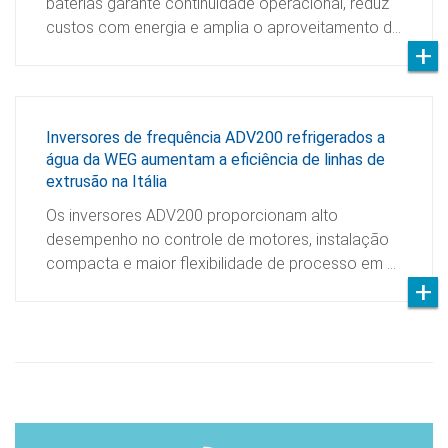
baterias garante continuidade operacional, reduz
custos com energia e amplia o aproveitamento d…
Inversores de frequência ADV200 refrigerados a
água da WEG aumentam a eficiência de linhas de
extrusão na Itália
Os inversores ADV200 proporcionam alto
desempenho no controle de motores, instalação
compacta e maior flexibilidade de processo em …