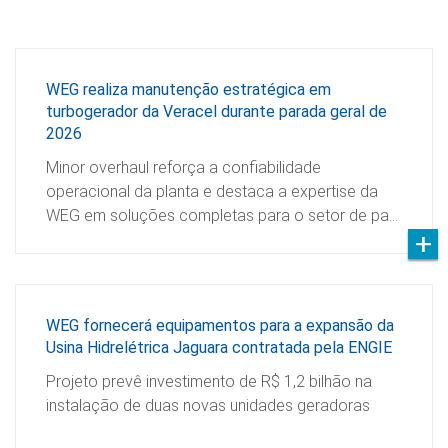
WEG realiza manutenção estratégica em
turbogerador da Veracel durante parada geral de
2026
Minor overhaul reforça a confiabilidade
operacional da planta e destaca a expertise da
WEG em soluções completas para o setor de pa…
WEG fornecerá equipamentos para a expansão da
Usina Hidrelétrica Jaguara contratada pela ENGIE
Projeto prevê investimento de R$ 1,2 bilhão na
instalação de duas novas unidades geradoras