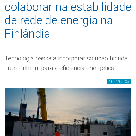
colaborar na estabilidade
de rede de energia na
Finlândia
Tecnologia passa a incorporar solução híbrida
que contribui para a eficiência energética
2026/05/05