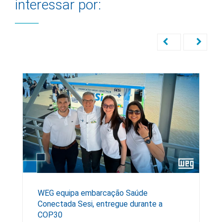
interessar por:
WEG equipa embarcação Saúde
Conectada Sesi, entregue durante a
COP30