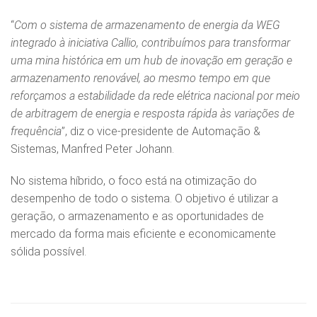
“
Com o sistema de armazenamento de energia da WEG
integrado à iniciativa Callio, contribuímos para transformar
uma mina histórica em um hub de inovação em geração e
armazenamento renovável, ao mesmo tempo em que
reforçamos a estabilidade da rede elétrica nacional por meio
de arbitragem de energia e resposta rápida às variações de
frequência
”, diz o vice-presidente de Automação &
Sistemas, Manfred Peter Johann.
No sistema híbrido, o foco está na otimização do
desempenho de todo o sistema. O objetivo é utilizar a
geração, o armazenamento e as oportunidades de
mercado da forma mais eficiente e economicamente
sólida possível.