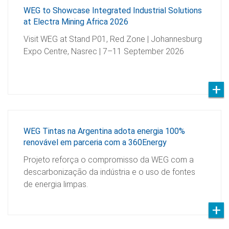
WEG to Showcase Integrated Industrial Solutions
at Electra Mining Africa 2026
Visit WEG at Stand P01, Red Zone | Johannesburg
Expo Centre, Nasrec | 7–11 September 2026
WEG Tintas na Argentina adota energia 100%
renovável em parceria com a 360Energy
Projeto reforça o compromisso da WEG com a
descarbonização da indústria e o uso de fontes
de energia limpas.