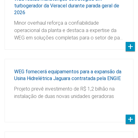
turbogerador da Veracel durante parada geral de
2026
Minor overhaul reforça a confiabilidade
operacional da planta e destaca a expertise da
WEG em soluções completas para o setor de pa…
WEG fornecerá equipamentos para a expansão da
Usina Hidrelétrica Jaguara contratada pela ENGIE
Projeto prevê investimento de R$ 1,2 bilhão na
instalação de duas novas unidades geradoras