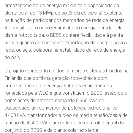
armazenamento de energia maximiza a capacidade da
planta solar de 13 MWp de potência de pico, já existente,
na função de participar dos mercados de rede de energia.
Ao possibilitar o armazenamento da energia gerada pela
planta fotovoltaica, o BESS confere flexibilidade à planta
híbrida quanto ao horário da exportação da energia para a
rede, ou seja, colabora na estabilidade de rede de energia
do país.
O projeto representa um dos primeiros sistemas híbridos na
Finlândia que combina geração fotovoltaica com
armazenamento de energia. Entre os equipamentos
fornecidos pela WEG e que constituem o BESS, estão dois
contêineres de baterias somando 8.360 kWh de
capacidade, um conversor de potência bidirecional de
4.400 kVA, transformador a óleo de média tensão/baixa de
tensão de 4.500 kVA e um sistema de controle central do
conjunto do BESS e da planta solar existente.