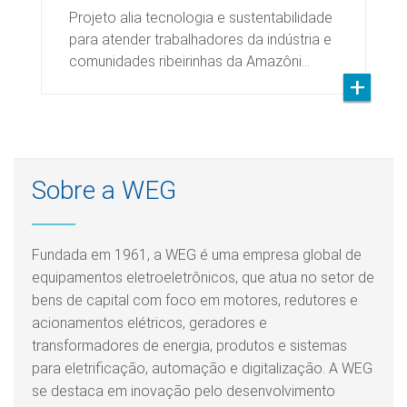
Projeto alia tecnologia e sustentabilidade
para atender trabalhadores da indústria e
comunidades ribeirinhas da Amazôni…
Sobre a WEG
Fundada em 1961, a WEG é uma empresa global de
equipamentos eletroeletrônicos, que atua no setor de
bens de capital com foco em motores, redutores e
acionamentos elétricos, geradores e
transformadores de energia, produtos e sistemas
para eletrificação, automação e digitalização. A WEG
se destaca em inovação pelo desenvolvimento