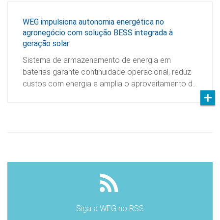
WEG impulsiona autonomia energética no
agronegócio com solução BESS integrada à
geração solar
Sistema de armazenamento de energia em
baterias garante continuidade operacional, reduz
custos com energia e amplia o aproveitamento d…
Siga a WEG no RSS