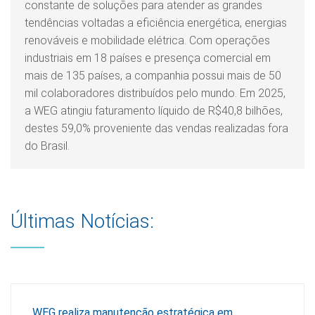
constante de soluções para atender as grandes
tendências voltadas a eficiência energética, energias
renováveis e mobilidade elétrica. Com operações
industriais em 18 países e presença comercial em
mais de 135 países, a companhia possui mais de 50
mil colaboradores distribuídos pelo mundo. Em 2025,
a WEG atingiu faturamento líquido de R$40,8 bilhões,
destes 59,0% proveniente das vendas realizadas fora
do Brasil.
Últimas Notícias:
WEG realiza manutenção estratégica em