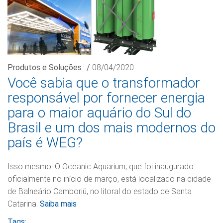
Produtos e Soluções
/
08/04/2020
Você sabia que o transformador
responsável por fornecer energia
para o maior aquário do Sul do
Brasil e um dos mais modernos do
país é WEG?
Isso mesmo! O Oceanic Aquarium, que foi inaugurado
oficialmente no início de março, está localizado na cidade
de Balneário Camboriú, no litoral do estado de Santa
Catarina.
Saiba mais
Tags: