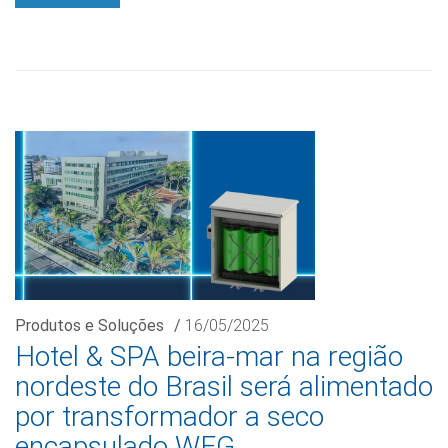
Produtos e Soluções
/
16/05/2025
Hotel & SPA beira-mar na região
nordeste do Brasil será alimentado
por transformador a seco
encapsulado WEG