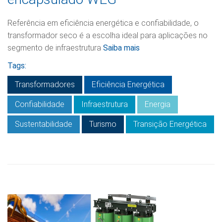
Referência em eficiência energética e confiabilidade, o
transformador seco é a escolha ideal para aplicações no
segmento de infraestrutura
Saiba mais
Tags:
Transformadores
Eficiência Energética
Confiabilidade
Infraestrutura
Energia
Sustentabilidade
Turismo
Transição Energética