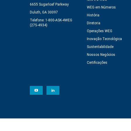
6655 Sugarloaf Parkway
WEG em Números
Duluth, GA 30097
História
Telefone: 1-800-ASK-4WEG
Diretoria
(275-4934)
Operações WEG
Inovação Tecnológica
Sustentabilidade
Nossos Negócios
Certificações