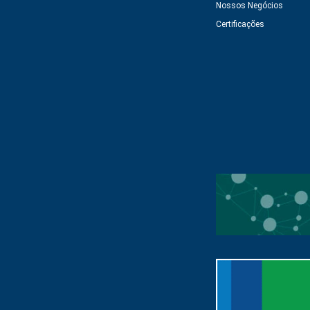
Nossos Negócios
Certificações