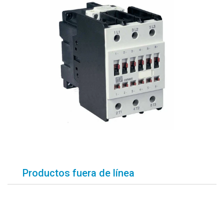
Productos fuera de línea