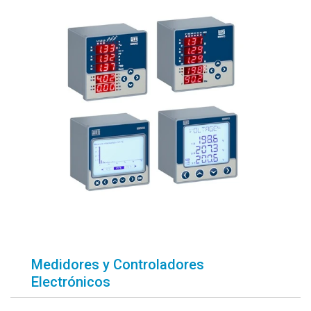
Medidores y Controladores
Electrónicos