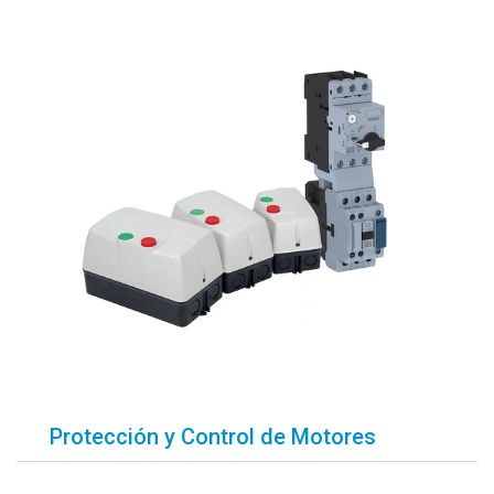
Protección y Control de Motores