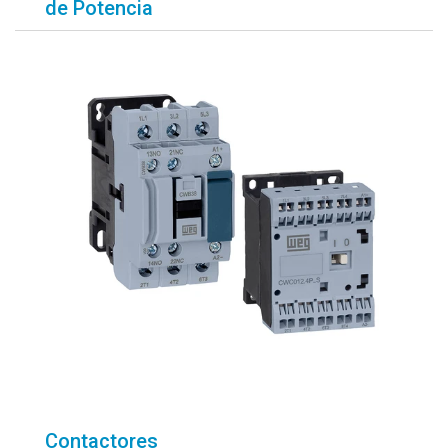
de Potencia
Contactores