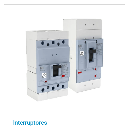
Interruptores