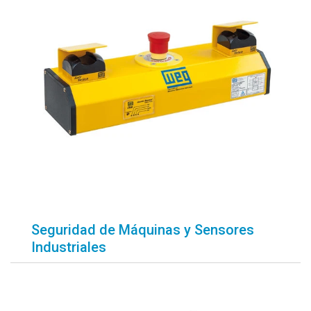
Seguridad de Máquinas y Sensores
Industriales