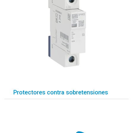
Protectores contra sobretensiones