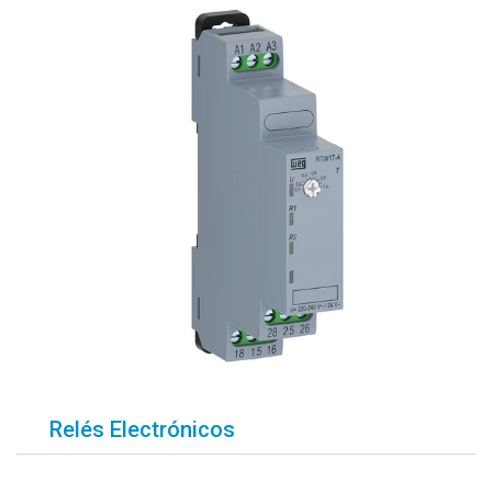
Relés Electrónicos