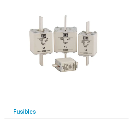
Fusibles