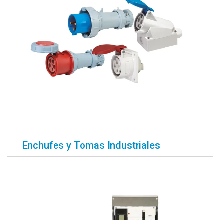
Enchufes y Tomas Industriales