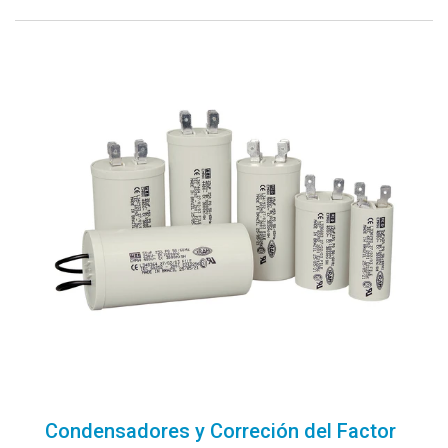
Condensadores y Correción del Factor