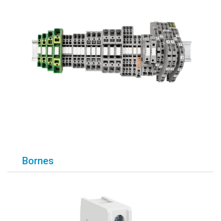
Bornes