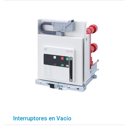
Interruptores en Vacío