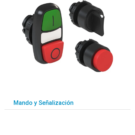
Mando y Señalización