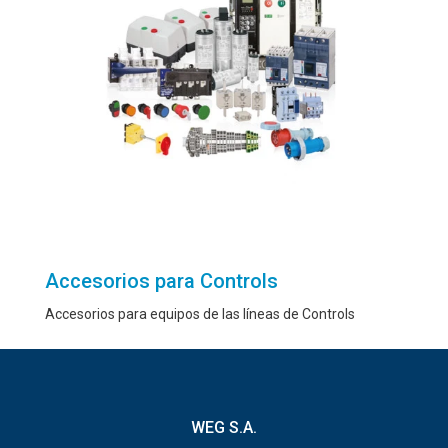
Accesorios para Controls
Accesorios para equipos de las líneas de Controls
WEG S.A.