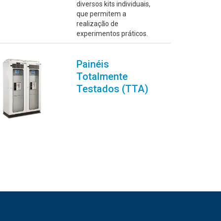
diversos kits individuais,
que permitem a
realização de
experimentos práticos.
Painéis
Totalmente
Testados (TTA)