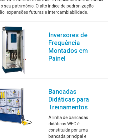
o seu patrimônio. O alto índice de padronização
o, expansões futuras e intercambiabilidade.
Inversores de
Frequência
Montados em
Painel
Bancadas
Didáticas para
Treinamentos
A linha de bancadas
didáticas WEG é
constituída por uma
bancada principal e