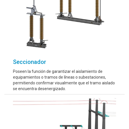
Seccionador
Poseen la función de garantizar el aislamiento de
equipamientos o tramos de líneas o subestaciones,
permitiendo confirmar visualmente que el tramo aislado
se encuentra desenergizado.