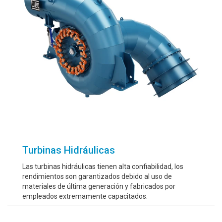
Turbinas Hidráulicas
Las turbinas hidráulicas tienen alta confiabilidad, los
rendimientos son garantizados debido al uso de
materiales de última generación y fabricados por
empleados extremamente capacitados.