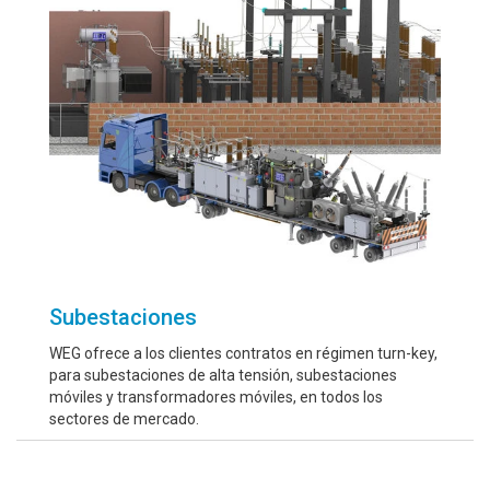
Subestaciones
WEG ofrece a los clientes contratos en régimen turn-key,
para subestaciones de alta tensión, subestaciones
móviles y transformadores móviles, en todos los
sectores de mercado.