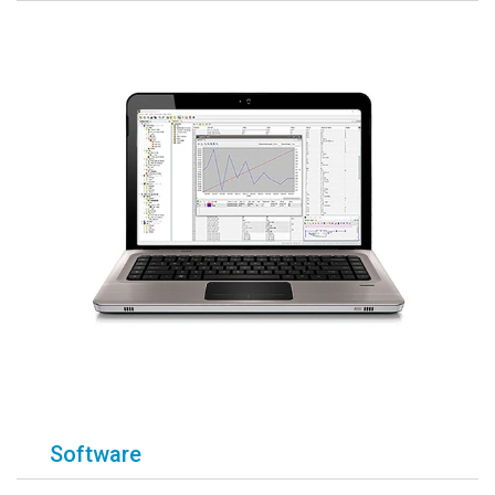
Software