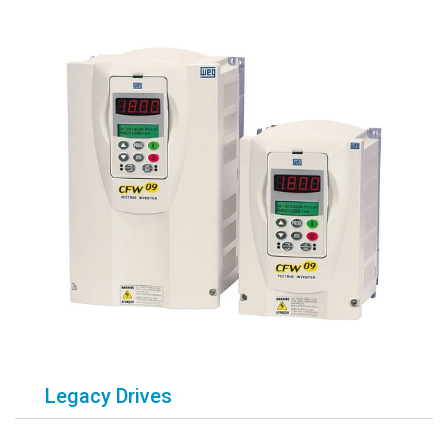
Legacy Drives