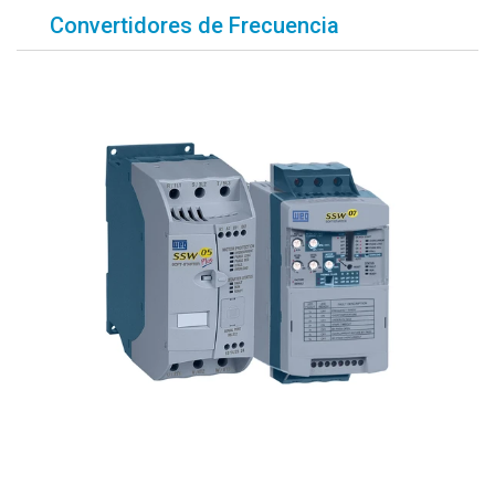
Convertidores de Frecuencia