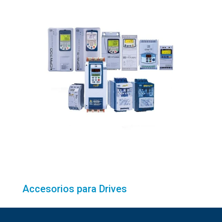
Accesorios para Drives