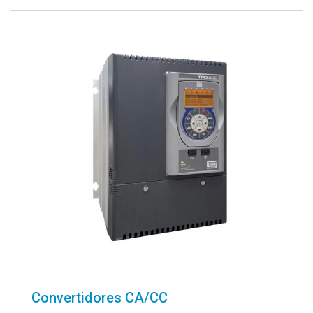
Convertidores CA/CC