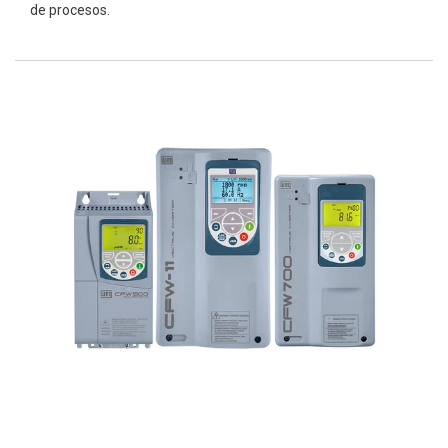
de procesos.