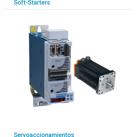
Soft-Starters
Servoaccionamientos