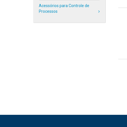
Acessórios para Controle de
Processos