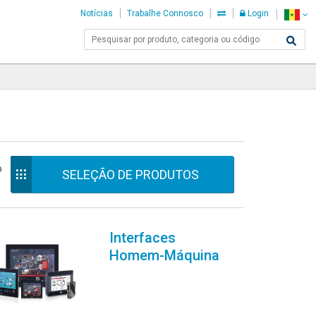
Notícias
Trabalhe Connosco
Login
o
SELEÇÃO DE PRODUTOS
Interfaces
Homem-Máquina