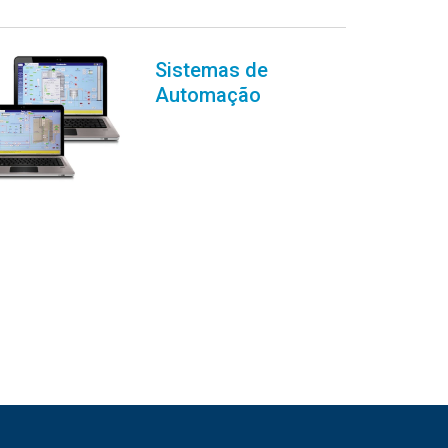
Sistemas de
Automação