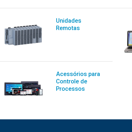
Unidades
Remotas
Acessórios para
Controle de
Processos