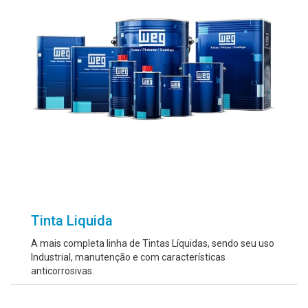
Tinta Liquida
A mais completa linha de Tintas Líquidas, sendo seu uso
Industrial, manutenção e com características
anticorrosivas.