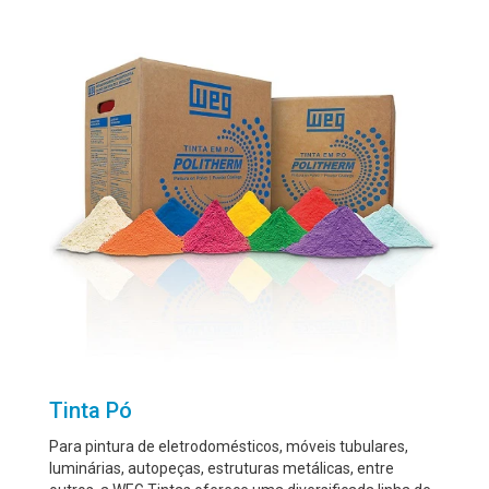
Tinta Pó
Para pintura de eletrodomésticos, móveis tubulares,
luminárias, autopeças, estruturas metálicas, entre