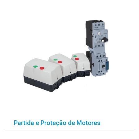
Partida e Proteção de Motores