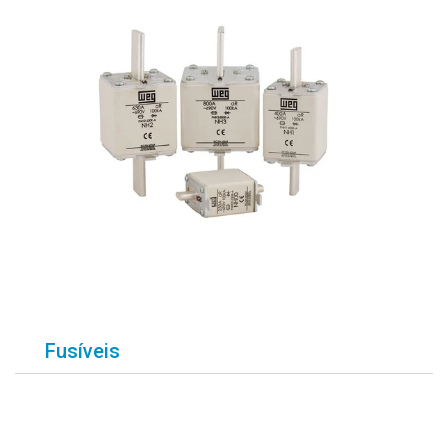
Fusíveis