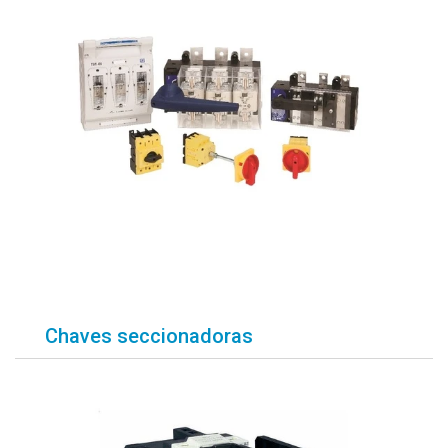
Chaves seccionadoras