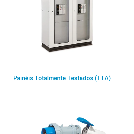
Painéis Totalmente Testados (TTA)