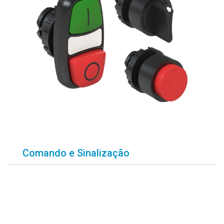
Comando e Sinalização