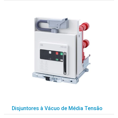
Disjuntores à Vácuo de Média Tensão