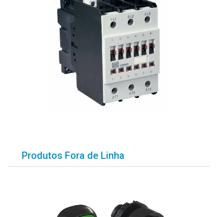
Produtos Fora de Linha