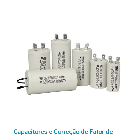
Capacitores e Correção de Fator de