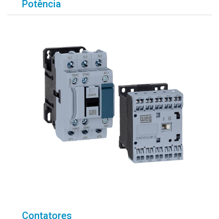
Potência
Contatores