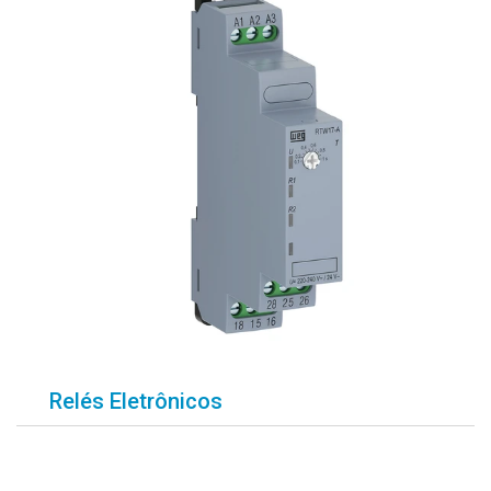
Relés Eletrônicos