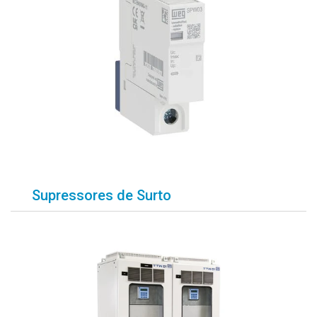
Supressores de Surto