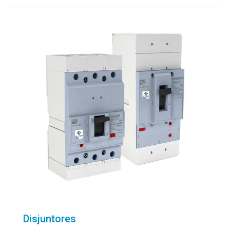
Disjuntores