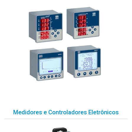
Medidores e Controladores Eletrônicos