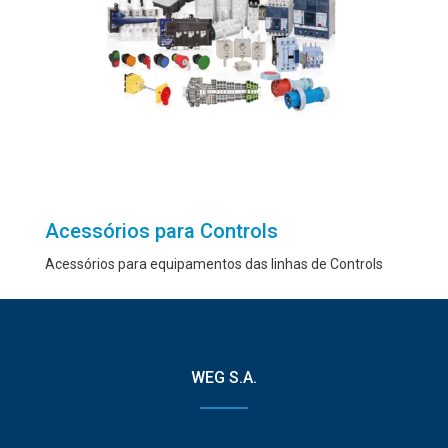
Acessórios para Controls
Acessórios para equipamentos das linhas de Controls
WEG S.A.