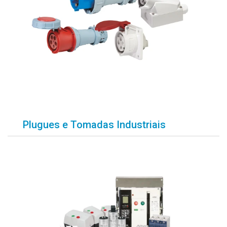
Plugues e Tomadas Industriais