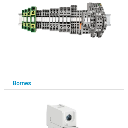
Bornes