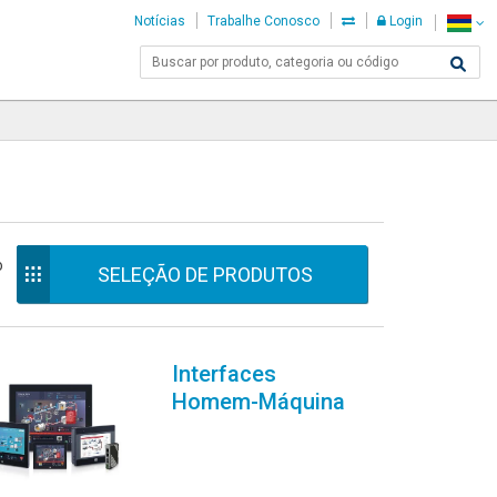
Notícias
Trabalhe Conosco
Login
o
SELEÇÃO DE PRODUTOS
Interfaces
Homem-Máquina