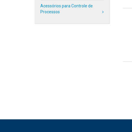
Acessórios para Controle de
Processos