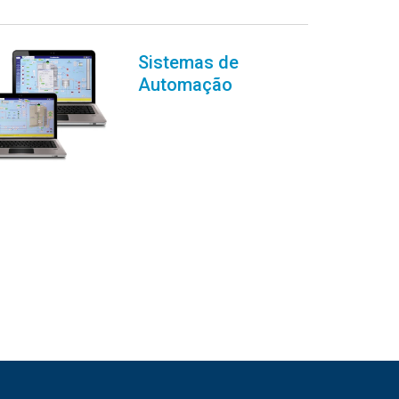
Sistemas de
Automação