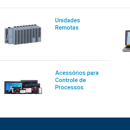
Unidades
Remotas
Acessórios para
Controle de
Processos