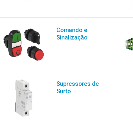
Comando e
Sinalização
Supressores de
Surto