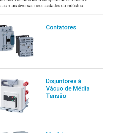
a as mais diversas necessidades da indústria.
Contatores
Disjuntores à
Vácuo de Média
Tensão