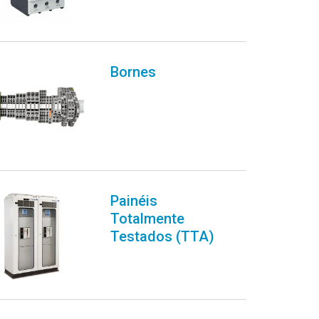
Bornes
Painéis
Totalmente
Testados (TTA)