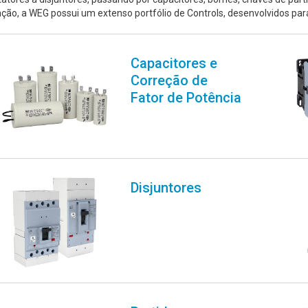
ação, a WEG possui um extenso portfólio de Controls, desenvolvidos par
Capacitores e
Correção de
Fator de Potência
Disjuntores