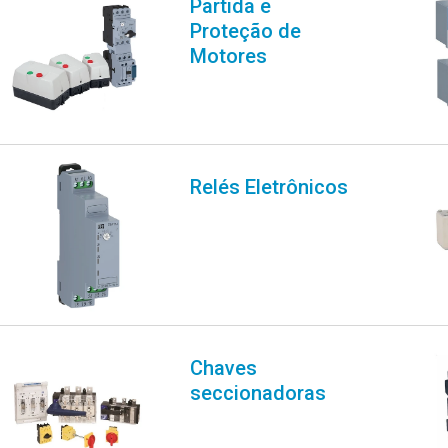
Partida e
Proteção de
Motores
Relés Eletrônicos
Chaves
seccionadoras