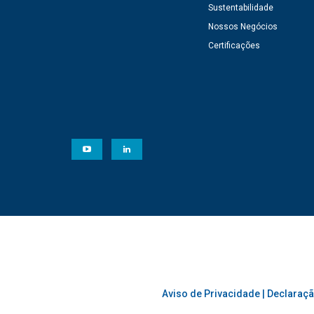
Sustentabilidade
Nossos Negócios
Certificações
Aviso de Privacidade
|
Declaraçã