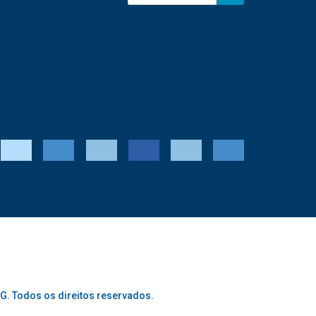
G. Todos os direitos reservados.