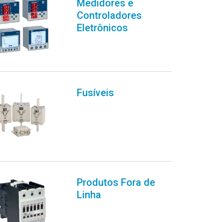
Medidores e
Controladores
Eletrônicos
Fusíveis
Produtos Fora de
Linha