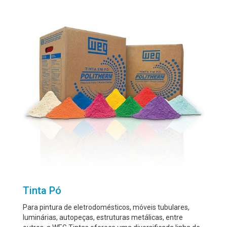
Tinta Pó
Para pintura de eletrodomésticos, móveis tubulares,
luminárias, autopeças, estruturas metálicas, entre