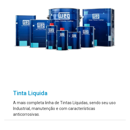
Tinta Liquida
A mais completa linha de Tintas Líquidas, sendo seu uso
Industrial, manutenção e com características
anticorrosivas.