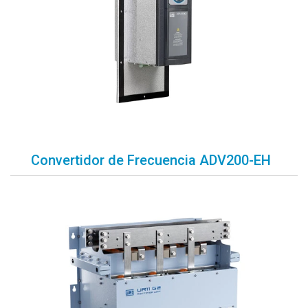
Convertidor de Frecuencia ADV200-EH