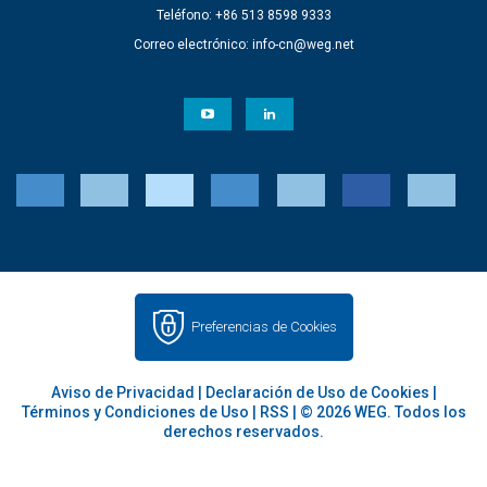
Teléfono: +86 513 8598 9333
Correo electrónico:
info-cn@weg.net
Preferencias de Cookies
Aviso de Privacidad
|
Declaración de Uso de Cookies
|
Términos y Condiciones de Uso
|
RSS
| © 2026 WEG. Todos los
derechos reservados.