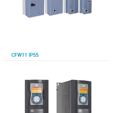
CFW11 IP55