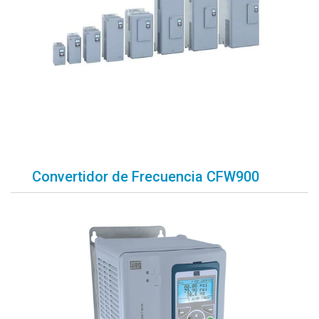
Convertidor de Frecuencia CFW900