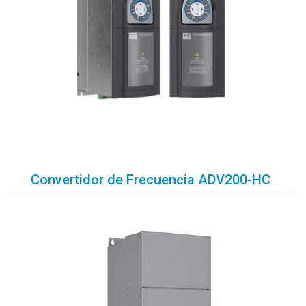
Convertidor de Frecuencia ADV200-HC