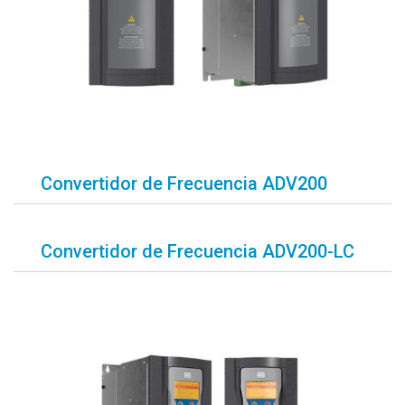
Convertidor de Frecuencia ADV200
Convertidor de Frecuencia ADV200-LC