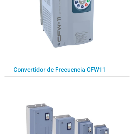
Convertidor de Frecuencia CFW11