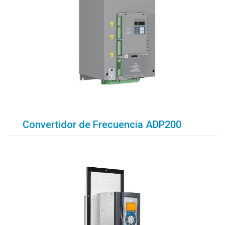
Convertidor de Frecuencia ADP200