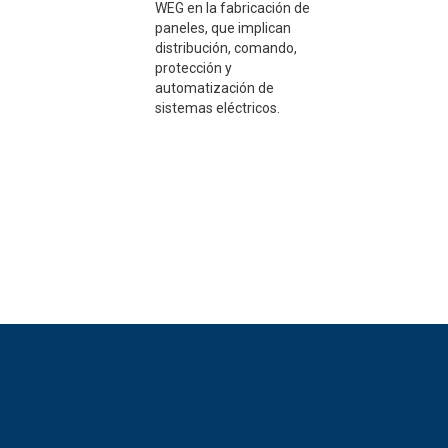
WEG en la fabricación de
paneles, que implican
distribución, comando,
protección y
automatización de
sistemas eléctricos.