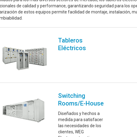
cionales de calidad y performance, garantizando seguridad para los oper
rización de estos equipos permite facilidad de montaje, instalación, 
mbiabilidad.
Tableros
Eléctricos
Switching
Rooms/E-House
Diseñados y hechos a
medida para satisfacer
las necesidades de los
clientes, WEG