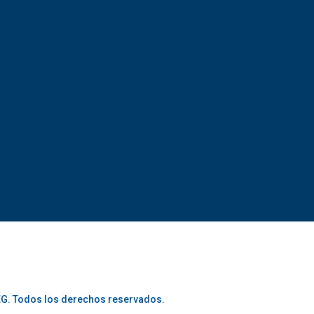
G. Todos los derechos reservados.