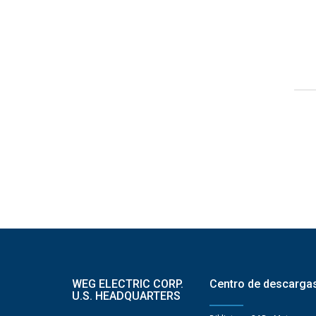
WEG ELECTRIC CORP.
Centro de descarga
U.S. HEADQUARTERS