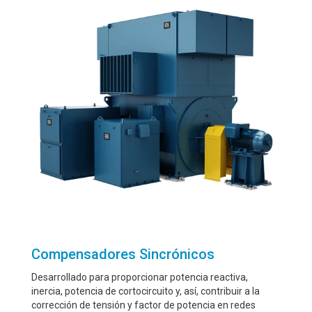
Compensadores Sincrónicos
Desarrollado para proporcionar potencia reactiva,
inercia, potencia de cortocircuito y, así, contribuir a la
corrección de tensión y factor de potencia en redes