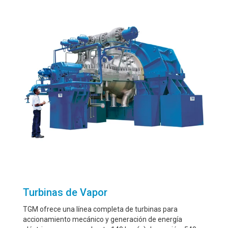
Turbinas de Vapor
TGM ofrece una línea completa de turbinas para
accionamiento mecánico y generación de energía