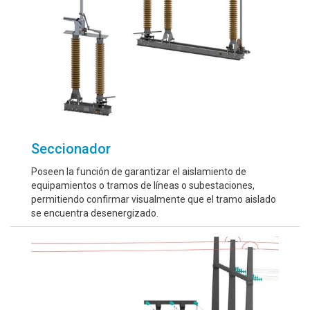
Seccionador
Poseen la función de garantizar el aislamiento de
equipamientos o tramos de líneas o subestaciones,
permitiendo confirmar visualmente que el tramo aislado
se encuentra desenergizado.