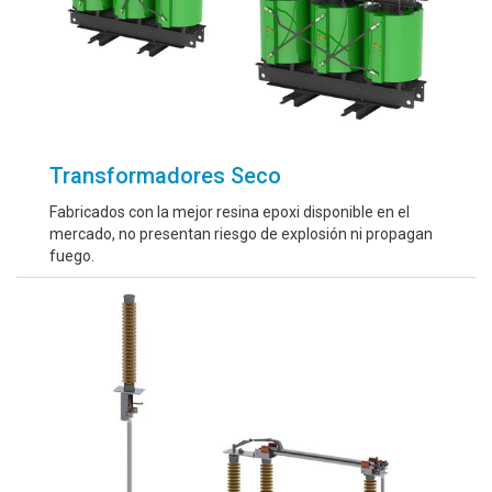
Transformadores Seco
Fabricados con la mejor resina epoxi disponible en el
mercado, no presentan riesgo de explosión ni propagan
fuego.