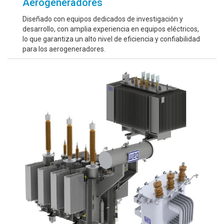
Aerogeneradores
Diseñado con equipos dedicados de investigación y
desarrollo, con amplia experiencia en equipos eléctricos,
lo que garantiza un alto nivel de eficiencia y confiabilidad
para los aerogeneradores.