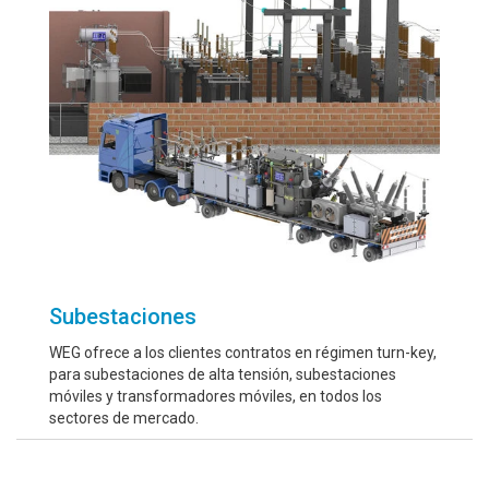
Subestaciones
WEG ofrece a los clientes contratos en régimen turn-key,
para subestaciones de alta tensión, subestaciones
móviles y transformadores móviles, en todos los
sectores de mercado.