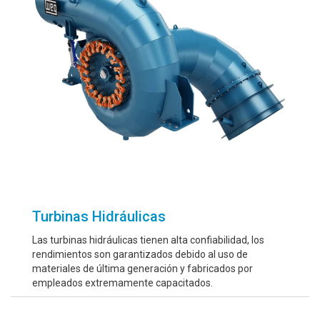
Turbinas Hidráulicas
Las turbinas hidráulicas tienen alta confiabilidad, los
rendimientos son garantizados debido al uso de
materiales de última generación y fabricados por
empleados extremamente capacitados.