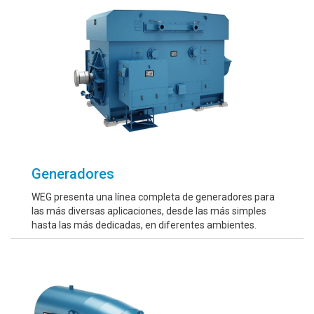
Generadores
WEG presenta una línea completa de generadores para
las más diversas aplicaciones, desde las más simples
hasta las más dedicadas, en diferentes ambientes.