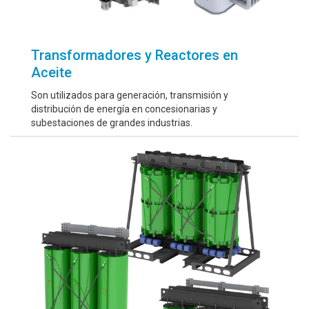
Transformadores y Reactores en
Aceite
Son utilizados para generación, transmisión y
distribución de energía en concesionarias y
subestaciones de grandes industrias.