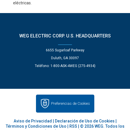
eléctricas.
WEG ELECTRIC CORP. U.S. HEADQUARTERS
6655 Sugarloaf Parkway
Duluth, GA 30097
Teléfono: 1-800-ASK-4WEG (275-4934)
Preferencias de Cookies
Aviso de Privacidad
|
Declaración de Uso de Cookies
|
Términos y Condiciones de Uso
|
RSS
| © 2026 WEG. Todos los