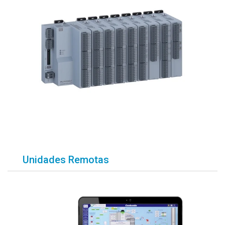
Unidades Remotas