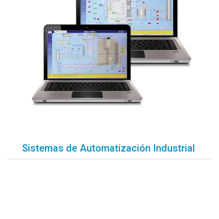
Sistemas de Automatización Industrial