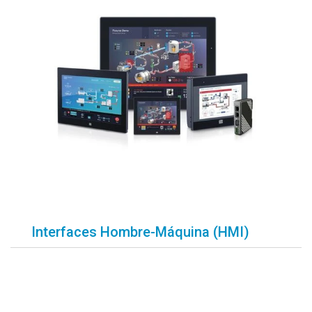
Interfaces Hombre-Máquina (HMI)