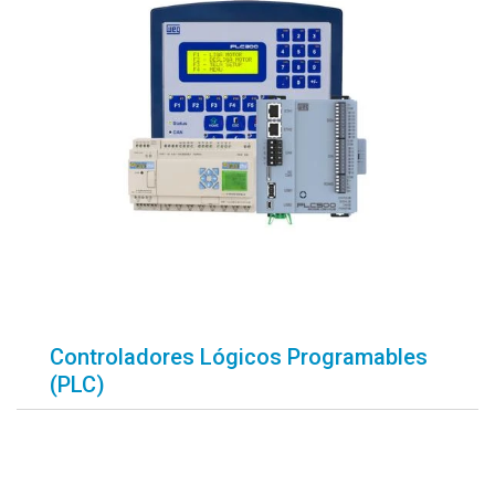
Controladores Lógicos Programables
(PLC)