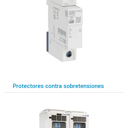
Protectores contra sobretensiones