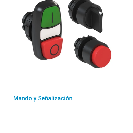
Mando y Señalización