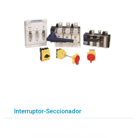
Interruptor-Seccionador