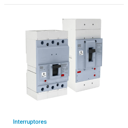
Interruptores