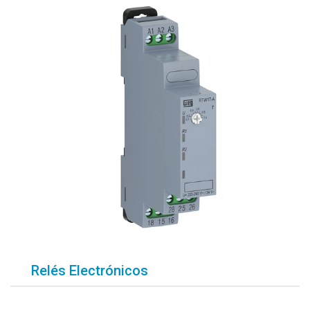
Relés Electrónicos