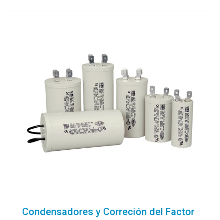
Condensadores y Correción del Factor