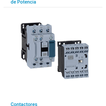
de Potencia
Contactores