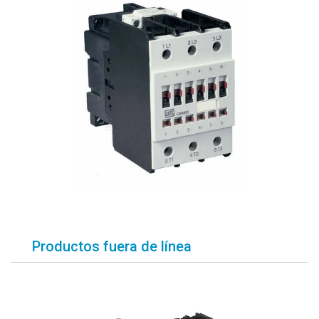
Productos fuera de línea