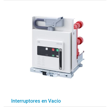
Interruptores en Vacío