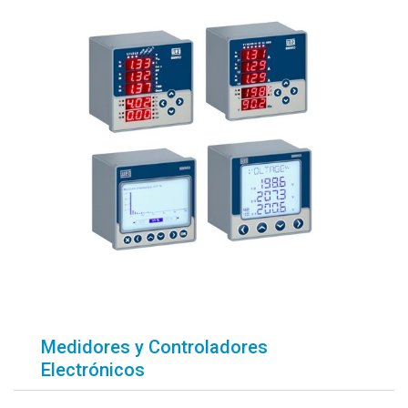
Medidores y Controladores
Electrónicos