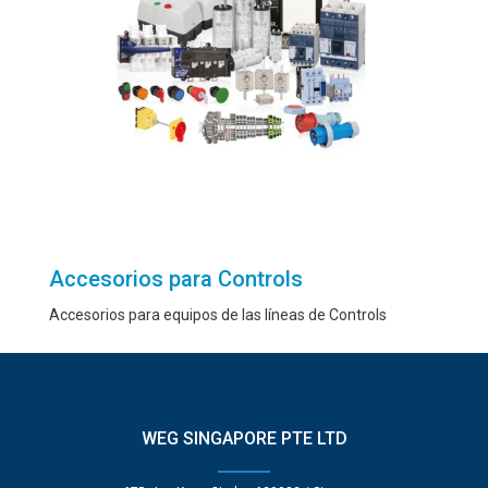
Accesorios para Controls
Accesorios para equipos de las líneas de Controls
WEG SINGAPORE PTE LTD