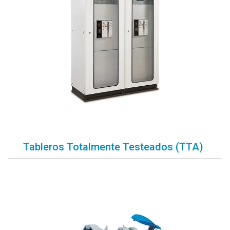
Tableros Totalmente Testeados (TTA)