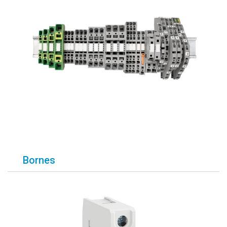
Bornes