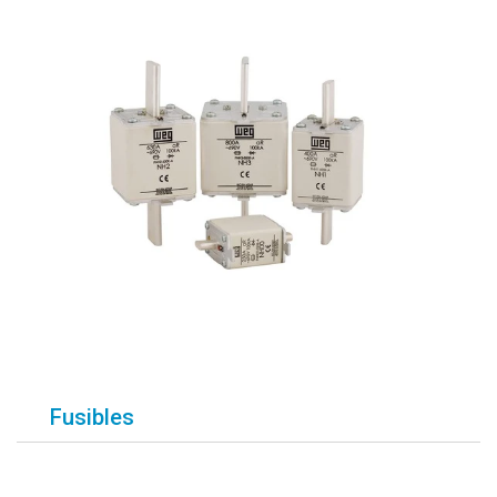
Fusibles