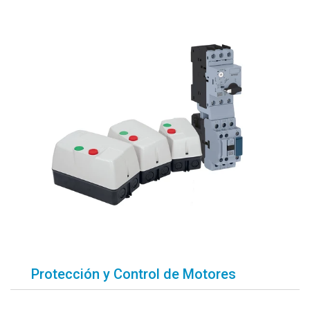
Protección y Control de Motores