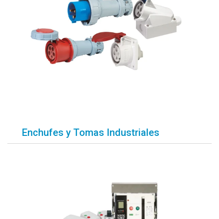
Enchufes y Tomas Industriales