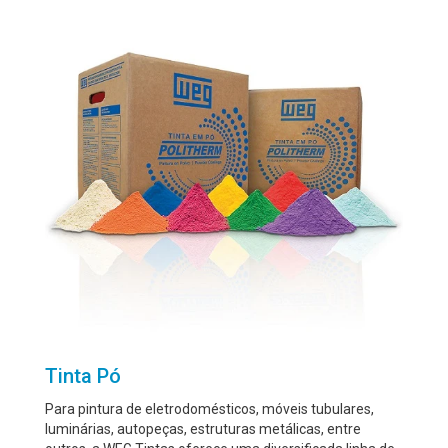
Tinta Pó
Para pintura de eletrodomésticos, móveis tubulares,
luminárias, autopeças, estruturas metálicas, entre