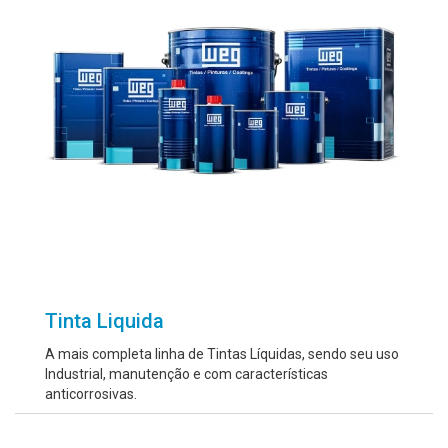
Tinta Liquida
A mais completa linha de Tintas Líquidas, sendo seu uso
Industrial, manutenção e com características
anticorrosivas.