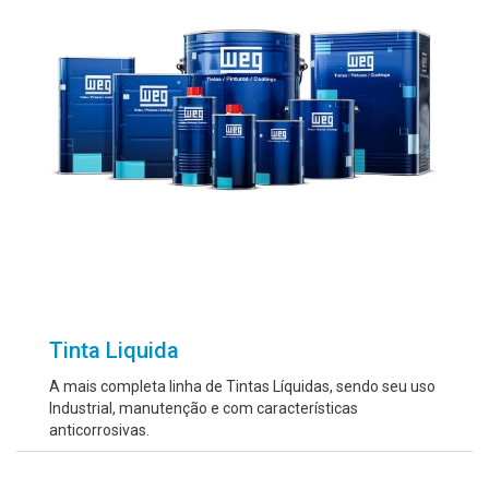
Tinta Liquida
A mais completa linha de Tintas Líquidas, sendo seu uso
Industrial, manutenção e com características
anticorrosivas.