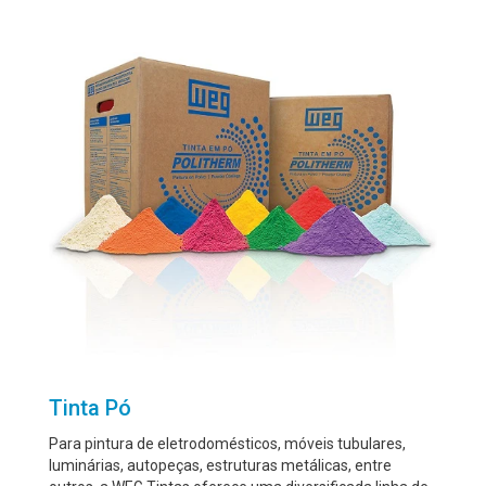
Tinta Pó
Para pintura de eletrodomésticos, móveis tubulares,
luminárias, autopeças, estruturas metálicas, entre