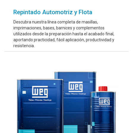
Repintado Automotriz y Flota
Descubra nuestra línea completa de masillas,
imprimaciones, bases, barnices y complementos
utilizados desde la preparación hasta el acabado final,
aportando practicidad, fácil aplicación, productividad y
resistencia.