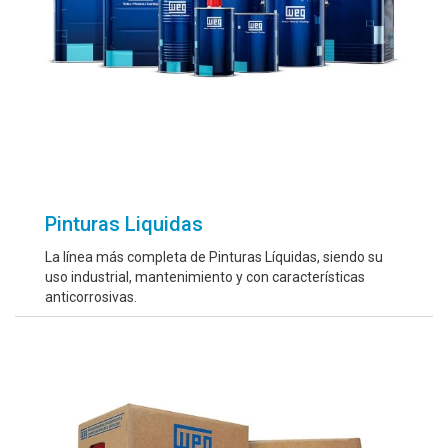
Pinturas Liquidas
La línea más completa de Pinturas Líquidas, siendo su
uso industrial, mantenimiento y con características
anticorrosivas.