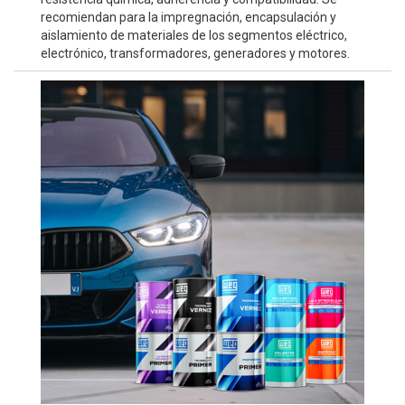
recomiendan para la impregnación, encapsulación y
aislamiento de materiales de los segmentos eléctrico,
electrónico, transformadores, generadores y motores.