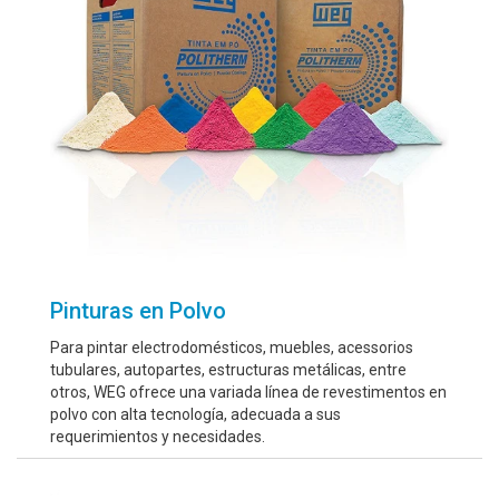
Pinturas en Polvo
Para pintar electrodomésticos, muebles, acessorios
tubulares, autopartes, estructuras metálicas, entre
otros, WEG ofrece una variada línea de revestimentos en
polvo con alta tecnología, adecuada a sus
requerimientos y necesidades.