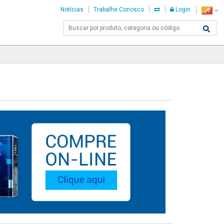
Notícias
Trabalhe Conosco
Login