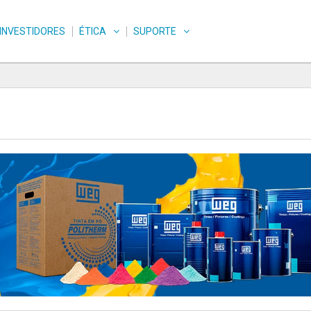
INVESTIDORES
ÉTICA
SUPORTE