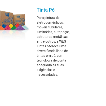
Tinta Pó
Para pintura de
eletrodomésticos,
móveis tubulares,
luminárias, autopeças,
estruturas metálicas,
entre outros, a WEG
Tintas oferece uma
diversificada linha de
tintas em pó, com
tecnologia de ponta
adequada às suas
exigências e
necessidades.