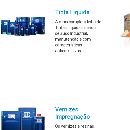
Tinta Liquida
A mais completa linha de
Tintas Líquidas, sendo
seu uso Industrial,
manutenção e com
características
anticorrosivas.
Vernizes
Impregnação
Os vernizes e resinas