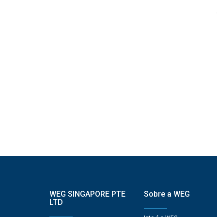
WEG SINGAPORE PTE
Sobre a WEG
LTD