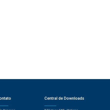
ontato
Central de Downloads