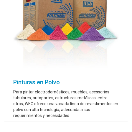
Pinturas en Polvo
Para pintar electrodomésticos, muebles, acessorios
tubulares, autopartes, estructuras metálicas, entre
otros, WEG ofrece una variada línea de revestimentos en
polvo con alta tecnología, adecuada a sus
requerimientos y necesidades.