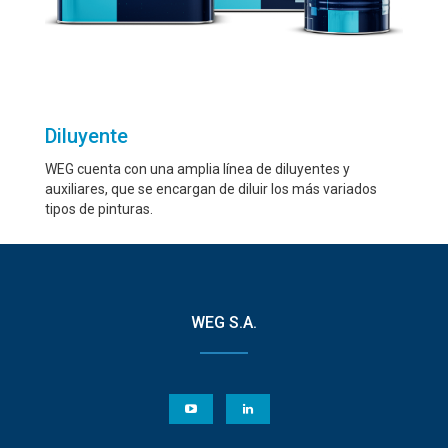
Diluyente
WEG cuenta con una amplia línea de diluyentes y
auxiliares, que se encargan de diluir los más variados
tipos de pinturas.
WEG S.A.