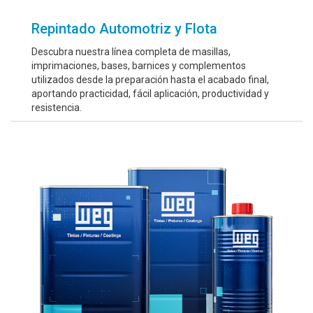
Repintado Automotriz y Flota
Descubra nuestra línea completa de masillas,
imprimaciones, bases, barnices y complementos
utilizados desde la preparación hasta el acabado final,
aportando practicidad, fácil aplicación, productividad y
resistencia.