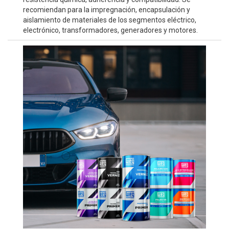
recomiendan para la impregnación, encapsulación y
aislamiento de materiales de los segmentos eléctrico,
electrónico, transformadores, generadores y motores.