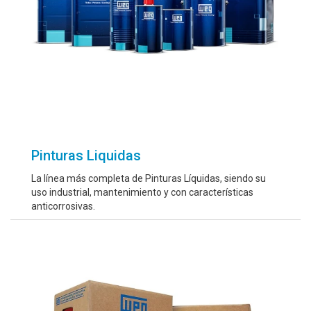
Pinturas Liquidas
La línea más completa de Pinturas Líquidas, siendo su
uso industrial, mantenimiento y con características
anticorrosivas.