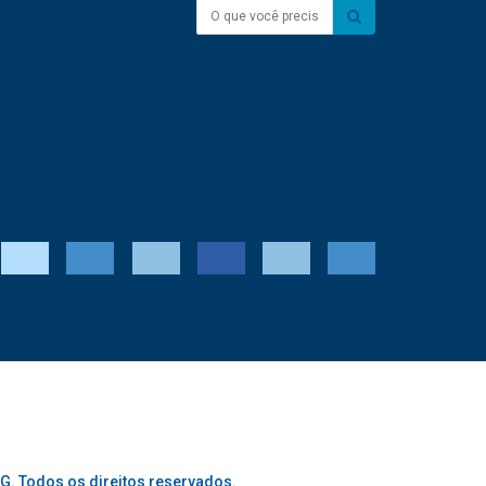
O que você precisa?
G. Todos os direitos reservados.