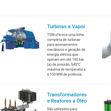
Turbinas a Vapor
TGM oferece uma linha
completa de turbinas
para acionamentos
mecânicos e geração de
energia elétrica que
operam em até 140 bar
(a) de pressão, 540°C
máxima de temperatura
e 150 MW de potência.
Transformadores
e Reatores a Óleo
São utilizados para