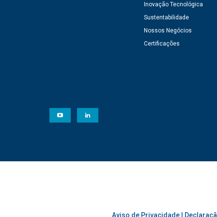
Inovação Tecnológica
Sustentabilidade
Nossos Negócios
Certificações
Aviso de Privacidade
|
Declaraçã