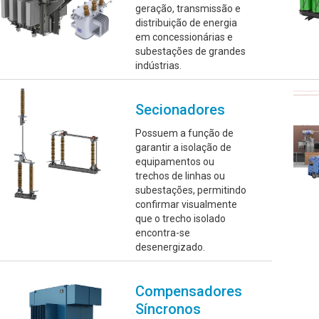
geração, transmissão e
distribuição de energia
em concessionárias e
subestações de grandes
indústrias.
Secionadores
Possuem a função de
garantir a isolação de
equipamentos ou
trechos de linhas ou
subestações, permitindo
confirmar visualmente
que o trecho isolado
encontra-se
desenergizado.
Compensadores
Síncronos