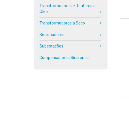
Transformadores e Reatores a
Óleo
Transformadores a Seco
Secionadores
Subestações
Compensadores Síncronos