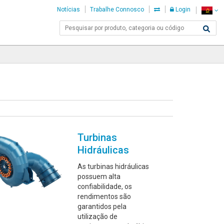
Notícias
Trabalhe Connosco
Login
Turbinas
Hidráulicas
As turbinas hidráulicas
possuem alta
confiabilidade, os
rendimentos são
garantidos pela
utilização de