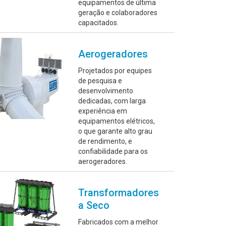
equipamentos de última
geração e colaboradores
capacitados.
Aerogeradores
Projetados por equipes
de pesquisa e
desenvolvimento
dedicadas, com larga
experiência em
equipamentos elétricos,
o que garante alto grau
de rendimento, e
confiabilidade para os
aerogeradores.
Transformadores
a Seco
Fabricados com a melhor