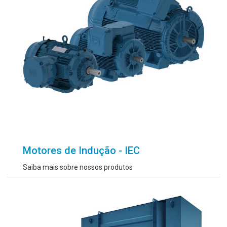
Motores de Indução - IEC
Saiba mais sobre nossos produtos