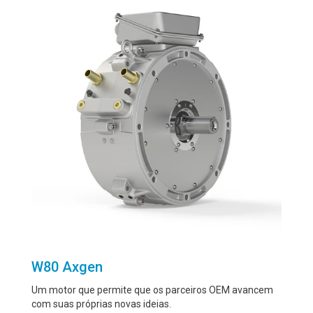
W80 Axgen
Um motor que permite que os parceiros OEM avancem
com suas próprias novas ideias.