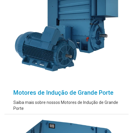
Motores de Indução de Grande Porte
Saiba mais sobre nossos Motores de Indução de Grande
Porte