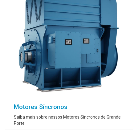
Motores Síncronos
Saiba mais sobre nossos Motores Síncronos de Grande
Porte