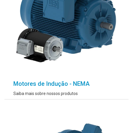
Motores de Indução - NEMA
Saiba mais sobre nossos produtos